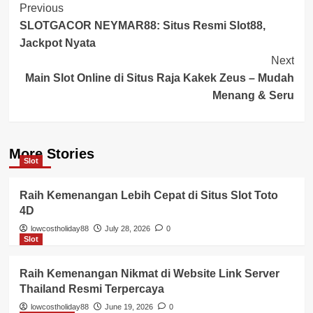
Post
Previous
SLOTGACOR NEYMAR88: Situs Resmi Slot88,
Navigation
Jackpot Nyata
Next
Main Slot Online di Situs Raja Kakek Zeus – Mudah
Menang & Seru
More Stories
Slot
Raih Kemenangan Lebih Cepat di Situs Slot Toto
4D
lowcostholiday88
July 28, 2026
0
Slot
Raih Kemenangan Nikmat di Website Link Server
Thailand Resmi Terpercaya
lowcostholiday88
June 19, 2026
0