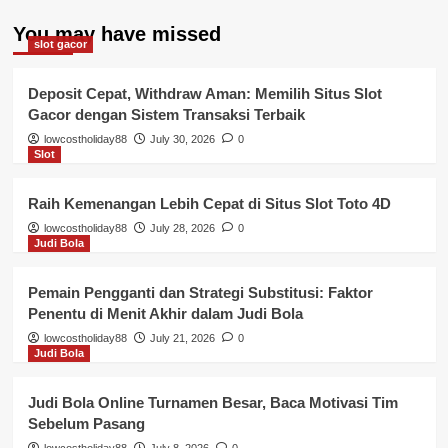
You may have missed
slot gacor
Deposit Cepat, Withdraw Aman: Memilih Situs Slot
Gacor dengan Sistem Transaksi Terbaik
lowcostholiday88
July 30, 2026
0
Slot
Raih Kemenangan Lebih Cepat di Situs Slot Toto 4D
lowcostholiday88
July 28, 2026
0
Judi Bola
Pemain Pengganti dan Strategi Substitusi: Faktor
Penentu di Menit Akhir dalam Judi Bola
lowcostholiday88
July 21, 2026
0
Judi Bola
Judi Bola Online Turnamen Besar, Baca Motivasi Tim
Sebelum Pasang