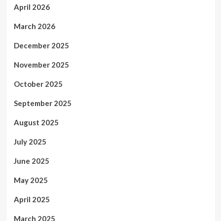
April 2026
March 2026
December 2025
November 2025
October 2025
September 2025
August 2025
July 2025
June 2025
May 2025
April 2025
March 2025