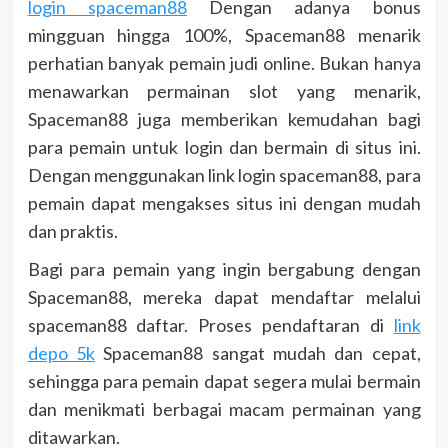
login spaceman88
Dengan adanya bonus
mingguan hingga 100%, Spaceman88 menarik
perhatian banyak pemain judi online. Bukan hanya
menawarkan permainan slot yang menarik,
Spaceman88 juga memberikan kemudahan bagi
para pemain untuk login dan bermain di situs ini.
Dengan menggunakan link login spaceman88, para
pemain dapat mengakses situs ini dengan mudah
dan praktis.
Bagi para pemain yang ingin bergabung dengan
Spaceman88, mereka dapat mendaftar melalui
spaceman88 daftar. Proses pendaftaran di
link
depo 5k
Spaceman88 sangat mudah dan cepat,
sehingga para pemain dapat segera mulai bermain
dan menikmati berbagai macam permainan yang
ditawarkan.