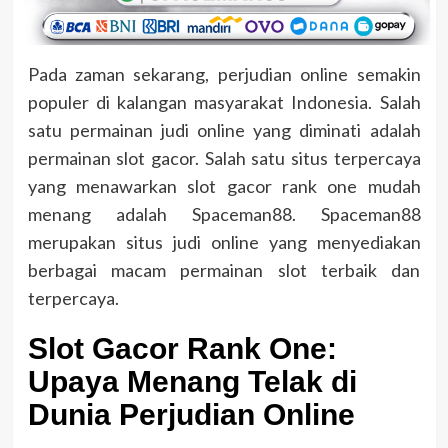
Pada zaman sekarang, perjudian online semakin
populer di kalangan masyarakat Indonesia. Salah
satu permainan judi online yang diminati adalah
permainan slot gacor. Salah satu situs terpercaya
yang menawarkan slot gacor rank one mudah
menang adalah Spaceman88. Spaceman88
merupakan situs judi online yang menyediakan
berbagai macam permainan slot terbaik dan
terpercaya.
Slot Gacor Rank One:
Upaya Menang Telak di
Dunia Perjudian Online