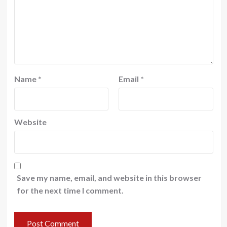
Name
*
Email
*
Website
Save my name, email, and website in this browser
for the next time I comment.