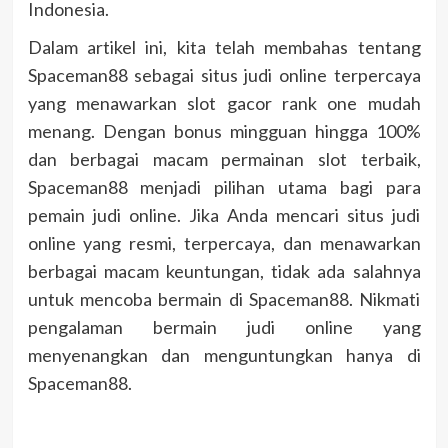
Indonesia.
Dalam artikel ini, kita telah membahas tentang
Spaceman88 sebagai situs judi online terpercaya
yang menawarkan slot gacor rank one mudah
menang. Dengan bonus mingguan hingga 100%
dan berbagai macam permainan slot terbaik,
Spaceman88 menjadi pilihan utama bagi para
pemain judi online. Jika Anda mencari situs judi
online yang resmi, terpercaya, dan menawarkan
berbagai macam keuntungan, tidak ada salahnya
untuk mencoba bermain di Spaceman88. Nikmati
pengalaman bermain judi online yang
menyenangkan dan menguntungkan hanya di
Spaceman88.