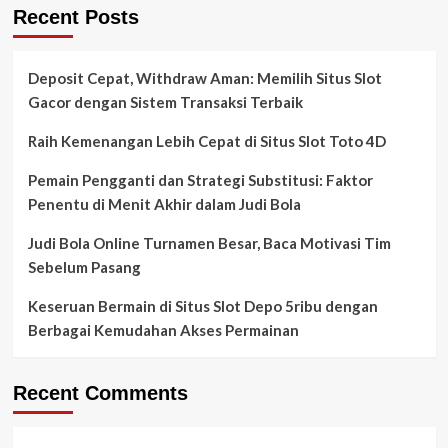
Recent Posts
Deposit Cepat, Withdraw Aman: Memilih Situs Slot
Gacor dengan Sistem Transaksi Terbaik
Raih Kemenangan Lebih Cepat di Situs Slot Toto 4D
Pemain Pengganti dan Strategi Substitusi: Faktor
Penentu di Menit Akhir dalam Judi Bola
Judi Bola Online Turnamen Besar, Baca Motivasi Tim
Sebelum Pasang
Keseruan Bermain di Situs Slot Depo 5ribu dengan
Berbagai Kemudahan Akses Permainan
Recent Comments