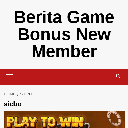
Skip
Berita Game
to
content
Bonus New
Member
Primary
Menu
HOME
SICBO
sicbo