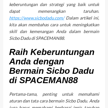
keberuntungan dan strategi yang baik untuk
dapat memenangkan taruhan.
https://www.sicbodadu.com/
Dalam artikel ini,
kita akan membahas cara untuk meningkatkan
skill dan kemenangan Anda dalam bermain
Sicbo Dadu di SPACEMAN88.
Raih Keberuntungan
Anda dengan
Bermain Sicbo Dadu
di SPACEMAN88
Pertama-tama, penting untuk memahami
aturan dan tata cara bermain Sicbo Dadu. Anda
juga harus memahami berbagai jenis taruhan