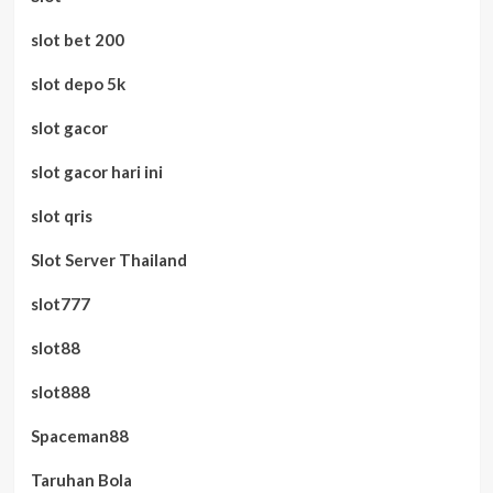
slot bet 200
slot depo 5k
slot gacor
slot gacor hari ini
slot qris
Slot Server Thailand
slot777
slot88
slot888
Spaceman88
Taruhan Bola