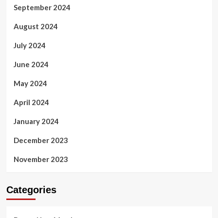
September 2024
August 2024
July 2024
June 2024
May 2024
April 2024
January 2024
December 2023
November 2023
Categories