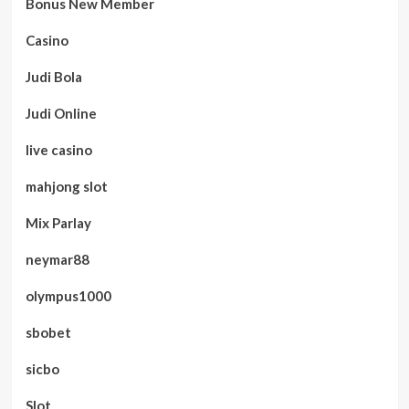
Bonus New Member
Casino
Judi Bola
Judi Online
live casino
mahjong slot
Mix Parlay
neymar88
olympus1000
sbobet
sicbo
Slot