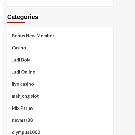
Categories
Bonus New Member
Casino
Judi Bola
Judi Online
live casino
mahjong slot
Mix Parlay
neymar88
olympus1000