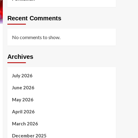
Recent Comments
No comments to show.
Archives
July 2026
June 2026
May 2026
April 2026
March 2026
December 2025