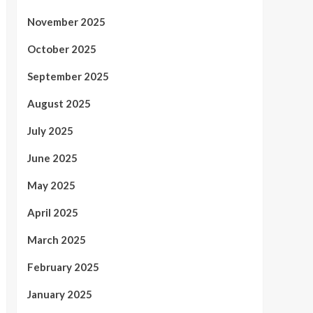
November 2025
October 2025
September 2025
August 2025
July 2025
June 2025
May 2025
April 2025
March 2025
February 2025
January 2025