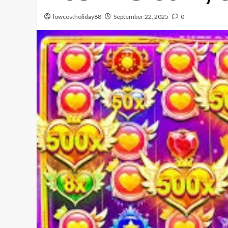
lowcostholiday88
September 22, 2025
0