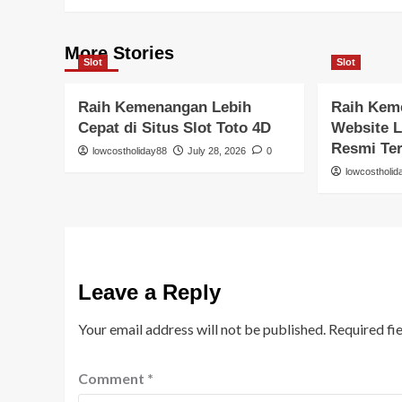
More Stories
Slot
Slot
Raih Kemenangan Lebih
Raih Kem
Cepat di Situs Slot Toto 4D
Website L
Resmi Te
lowcostholiday88
July 28, 2026
0
lowcostholid
Leave a Reply
Your email address will not be published.
Required fi
Comment
*