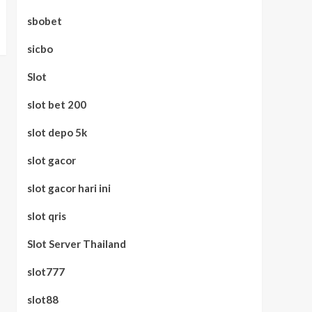
sbobet
sicbo
Slot
slot bet 200
slot depo 5k
slot gacor
slot gacor hari ini
slot qris
Slot Server Thailand
slot777
slot88