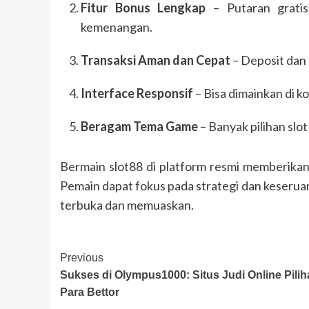
Fitur Bonus Lengkap
– Putaran gratis
kemenangan.
Transaksi Aman dan Cepat
– Deposit dan 
Interface Responsif
– Bisa dimainkan di k
Beragam Tema Game
– Banyak pilihan slo
Bermain slot88 di platform resmi memberik
Pemain dapat fokus pada strategi dan keserua
terbuka dan memuaskan.
Post
Previous
Sukses di Olympus1000: Situs Judi Online Pili
Navigation
Para Bettor