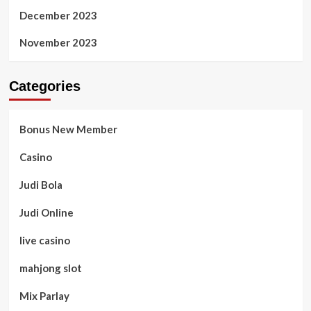
December 2023
November 2023
Categories
Bonus New Member
Casino
Judi Bola
Judi Online
live casino
mahjong slot
Mix Parlay