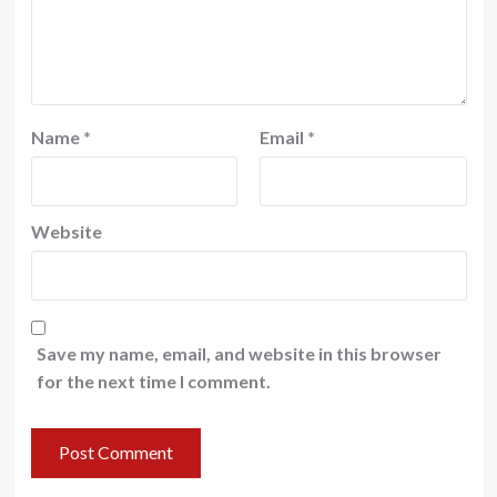
Name
*
Email
*
Website
Save my name, email, and website in this browser
for the next time I comment.