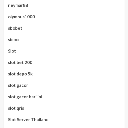
neymar88
olympus1000
sbobet
sicbo
Slot
slot bet 200
slot depo 5k
slot gacor
slot gacor hari ini
slot qris
Slot Server Thailand