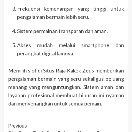
Frekuensi kemenangan yang tinggi untuk
pengalaman bermain lebih seru.
Sistem permainan transparan dan aman.
Akses mudah melalui smartphone dan
perangkat digital lainnya.
Memilih slot di Situs Raja Kakek Zeus memberikan
pengalaman bermain yang seru sekaligus peluang
menang yang menguntungkan. Sistem aman dan
layanan profesional membuat hiburan ini nyaman
dan menyenangkan untuk semua pemain.
Post
Previous