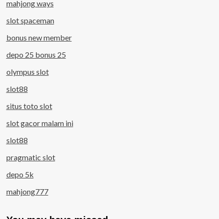
mahjong ways
slot spaceman
bonus new member
depo 25 bonus 25
olympus slot
slot88
situs toto slot
slot gacor malam ini
slot88
pragmatic slot
depo 5k
mahjong777