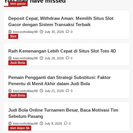
You may have missed
slot gacor
Deposit Cepat, Withdraw Aman: Memilih Situs Slot
Gacor dengan Sistem Transaksi Terbaik
lowcostholiday88
July 30, 2026
0
Slot
Raih Kemenangan Lebih Cepat di Situs Slot Toto 4D
lowcostholiday88
July 28, 2026
0
Judi Bola
Pemain Pengganti dan Strategi Substitusi: Faktor
Penentu di Menit Akhir dalam Judi Bola
lowcostholiday88
July 21, 2026
0
Judi Bola
Judi Bola Online Turnamen Besar, Baca Motivasi Tim
Sebelum Pasang
lowcostholiday88
July 8, 2026
0
slot depo 5k