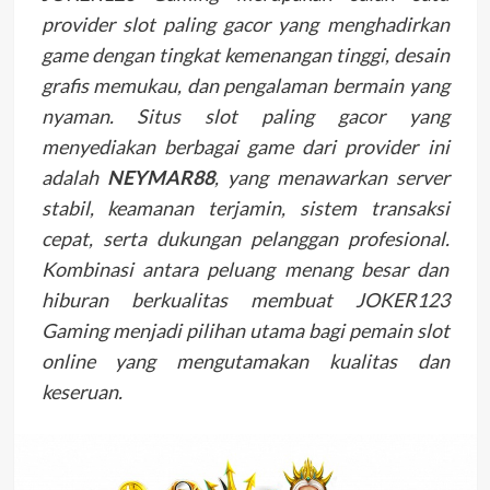
provider slot paling gacor yang menghadirkan
game dengan tingkat kemenangan tinggi, desain
grafis memukau, dan pengalaman bermain yang
nyaman. Situs slot paling gacor yang
menyediakan berbagai game dari provider ini
adalah
NEYMAR88
, yang menawarkan server
stabil, keamanan terjamin, sistem transaksi
cepat, serta dukungan pelanggan profesional.
Kombinasi antara peluang menang besar dan
hiburan berkualitas membuat JOKER123
Gaming menjadi pilihan utama bagi pemain slot
online yang mengutamakan kualitas dan
keseruan.