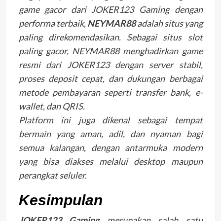
game gacor dari JOKER123 Gaming dengan
performa terbaik,
NEYMAR88
adalah situs yang
paling direkomendasikan. Sebagai situs slot
paling gacor, NEYMAR88 menghadirkan game
resmi dari JOKER123 dengan server stabil,
proses deposit cepat, dan dukungan berbagai
metode pembayaran seperti transfer bank, e-
wallet, dan QRIS.
Platform ini juga dikenal sebagai tempat
bermain yang aman, adil, dan nyaman bagi
semua kalangan, dengan antarmuka modern
yang bisa diakses melalui desktop maupun
perangkat seluler.
Kesimpulan
JOKER123 Gaming
merupakan salah satu