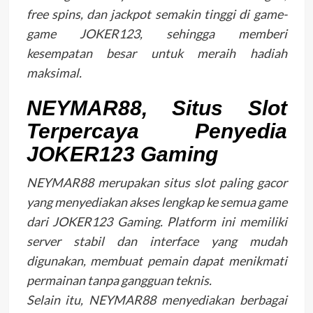
free spins, dan jackpot semakin tinggi di game-
game JOKER123, sehingga memberi
kesempatan besar untuk meraih hadiah
maksimal.
NEYMAR88, Situs Slot
Terpercaya Penyedia
JOKER123 Gaming
NEYMAR88 merupakan situs slot paling gacor
yang menyediakan akses lengkap ke semua game
dari JOKER123 Gaming. Platform ini memiliki
server stabil dan interface yang mudah
digunakan, membuat pemain dapat menikmati
permainan tanpa gangguan teknis.
Selain itu, NEYMAR88 menyediakan berbagai