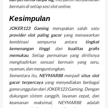
bermain di setiap sesi slot online.
Kesimpulan
JOKER123 Gaming
merupakan salah satu
provider slot paling gacor
yang menawarkan
kombinasi sempurna antara
tingkat
kemenangan tinggi
dan
kualitas grafis
memukau
. Setiap permainan yang dirilisnya
menghadirkan sensasi bermain yang seru,
nyaman, dan menguntungkan.
Sementara itu,
NEYMAR88
menjadi
situs slot
gacor terpercaya
yang menyediakan berbagai
game unggulan dari JOKER123 Gaming. Dengan
dukungan sistem canggih, layanan cepat, dan
keamanan maksimal, NEYMAR88 adalah