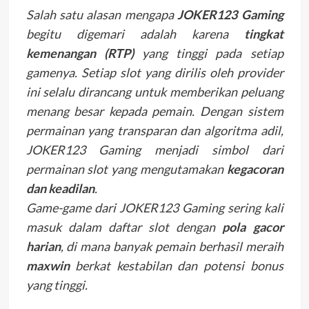
Salah satu alasan mengapa
JOKER123 Gaming
begitu digemari adalah karena
tingkat
kemenangan (RTP)
yang tinggi pada setiap
gamenya. Setiap slot yang dirilis oleh provider
ini selalu dirancang untuk memberikan peluang
menang besar kepada pemain. Dengan sistem
permainan yang transparan dan algoritma adil,
JOKER123 Gaming menjadi simbol dari
permainan slot yang mengutamakan
kegacoran
dan keadilan
.
Game-game dari JOKER123 Gaming sering kali
masuk dalam daftar slot dengan
pola gacor
harian
, di mana banyak pemain berhasil meraih
maxwin
berkat kestabilan dan potensi bonus
yang tinggi.