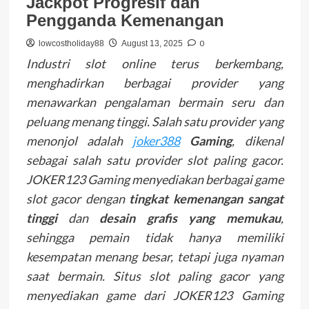
Jackpot Progresif dan
Pengganda Kemenangan
0
lowcostholiday88
August 13, 2025
Industri slot online terus berkembang,
menghadirkan berbagai provider yang
menawarkan pengalaman bermain seru dan
peluang menang tinggi. Salah satu provider yang
menonjol adalah
joker388
Gaming
, dikenal
sebagai salah satu provider slot paling gacor.
JOKER123 Gaming menyediakan berbagai game
slot gacor dengan
tingkat kemenangan sangat
tinggi
dan
desain grafis yang memukau
,
sehingga pemain tidak hanya memiliki
kesempatan menang besar, tetapi juga nyaman
saat bermain. Situs slot paling gacor yang
menyediakan game dari JOKER123 Gaming