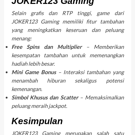
JOKER123 Gaming
Selain grafis dan RTP tinggi, game dari
JOKER123 Gaming memiliki fitur tambahan
yang meningkatkan keseruan dan peluang
menang:
Free Spins dan Multiplier
– Memberikan
kesempatan tambahan untuk memenangkan
hadiah lebih besar.
Mini Game Bonus
– Interaksi tambahan yang
menambah hiburan sekaligus potensi
kemenangan.
Simbol Khusus dan Scatter
– Memaksimalkan
peluang meraih jackpot.
Kesimpulan
JOKER123 Gaming merupakan salah satu