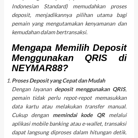
Indonesian Standard) memudahkan proses
deposit, menjadikannya pilihan utama bagi
pemain yang mengutamakan kenyamanan dan
kemudahan dalam bertransaksi.
Mengapa Memilih Deposit
Menggunakan QRIS di
NEYMAR88?
Proses Deposit yang Cepat dan Mudah
Dengan layanan
deposit menggunakan QRIS
,
pemain tidak perlu repot-repot memasukkan
data kartu atau melakukan transfer manual.
Cukup dengan
memindai kode QR
melalui
aplikasi mobile banking atau e-wallet, transaksi
dapat langsung diproses dalam hitungan detik.