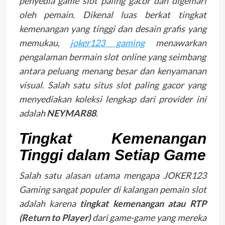
penyedia game slot paling gacor dan digemari
oleh pemain. Dikenal luas berkat tingkat
kemenangan yang tinggi dan desain grafis yang
memukau,
joker123 gaming
menawarkan
pengalaman bermain slot online yang seimbang
antara peluang menang besar dan kenyamanan
visual. Salah satu situs slot paling gacor yang
menyediakan koleksi lengkap dari provider ini
adalah
NEYMAR88
.
Tingkat Kemenangan
Tinggi dalam Setiap Game
Salah satu alasan utama mengapa JOKER123
Gaming sangat populer di kalangan pemain slot
adalah karena
tingkat kemenangan atau RTP
(Return to Player)
dari game-game yang mereka