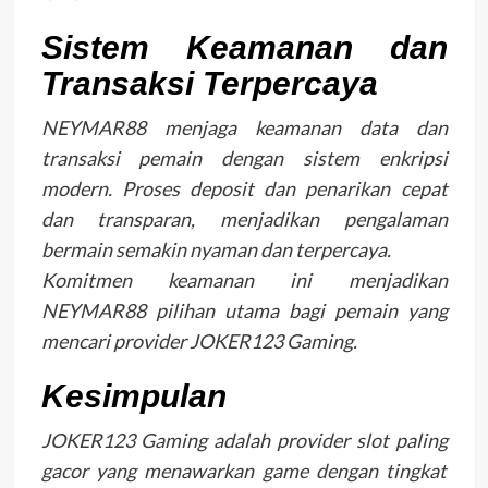
Sistem Keamanan dan
Transaksi Terpercaya
NEYMAR88 menjaga keamanan data dan
transaksi pemain dengan sistem enkripsi
modern. Proses deposit dan penarikan cepat
dan transparan, menjadikan pengalaman
bermain semakin nyaman dan terpercaya.
Komitmen keamanan ini menjadikan
NEYMAR88 pilihan utama bagi pemain yang
mencari provider JOKER123 Gaming.
Kesimpulan
JOKER123 Gaming adalah provider slot paling
gacor yang menawarkan game dengan tingkat