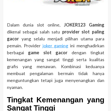
Dalam dunia slot online,
JOKER123 Gaming
dikenal sebagai salah satu
provider slot paling
gacor
yang selalu menjadi pilihan utama para
pemain. Provider
joker gaming
ini menghadirkan
berbagai
game slot gacor
dengan tingkat
kemenangan yang sangat tinggi serta kualitas
grafis yang menawan. Kombinasi keduanya
membuat pengalaman bermain tidak hanya
menguntungkan tetapi juga menyenangkan dan
nyaman.
Tingkat Kemenangan yang
Sangat Tinggi