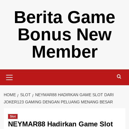
Skip
Berita Game
to
content
Bonus New
Member
Primary
Menu
HOME
SLOT
NEYMAR88 HADIRKAN GAME SLOT DARI
JOKER123 GAMING DENGAN PELUANG MENANG BESAR
Slot
NEYMAR88 Hadirkan Game Slot