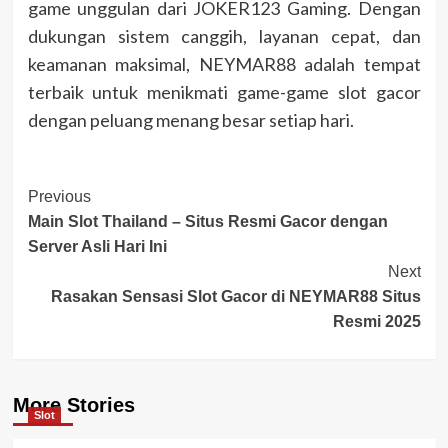
game unggulan dari JOKER123 Gaming. Dengan
dukungan sistem canggih, layanan cepat, dan
keamanan maksimal, NEYMAR88 adalah tempat
terbaik untuk menikmati game-game slot gacor
dengan peluang menang besar setiap hari.
Post
Previous
Main Slot Thailand – Situs Resmi Gacor dengan
Navigation
Server Asli Hari Ini
Next
Rasakan Sensasi Slot Gacor di NEYMAR88 Situs
Resmi 2025
More Stories
Slot