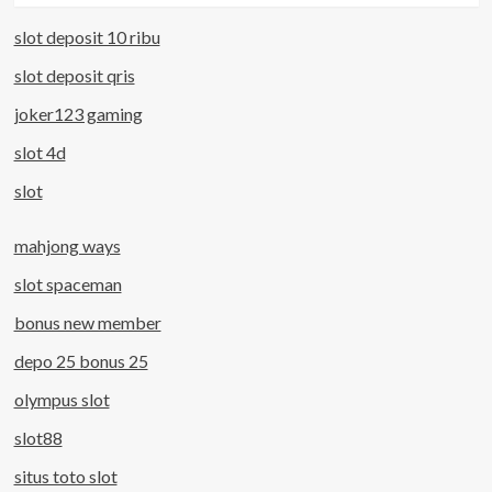
slot deposit 10 ribu
slot deposit qris
joker123 gaming
slot 4d
slot
mahjong ways
slot spaceman
bonus new member
depo 25 bonus 25
olympus slot
slot88
situs toto slot