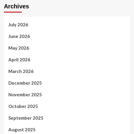
Archives
July 2026
June 2026
May 2026
April 2026
March 2026
December 2025
November 2025
October 2025
September 2025
August 2025