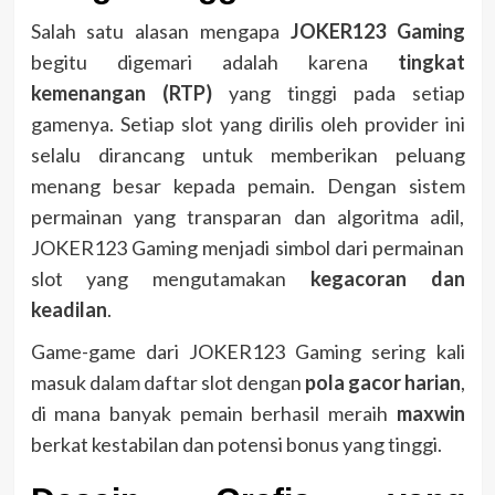
Salah satu alasan mengapa
JOKER123 Gaming
begitu digemari adalah karena
tingkat
kemenangan (RTP)
yang tinggi pada setiap
gamenya. Setiap slot yang dirilis oleh provider ini
selalu dirancang untuk memberikan peluang
menang besar kepada pemain. Dengan sistem
permainan yang transparan dan algoritma adil,
JOKER123 Gaming menjadi simbol dari permainan
slot yang mengutamakan
kegacoran dan
keadilan
.
Game-game dari JOKER123 Gaming sering kali
masuk dalam daftar slot dengan
pola gacor harian
,
di mana banyak pemain berhasil meraih
maxwin
berkat kestabilan dan potensi bonus yang tinggi.