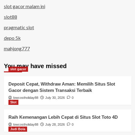
slot gacor malam ini
slot88
pragmatic slot
depo 5k
mahjong777
You may have missed
slot gacor
Deposit Cepat, Withdraw Aman: Memilih Situs Slot
Gacor dengan Sistem Transaksi Terbaik
lowcostholiday88
July 30, 2026
0
Slot
Raih Kemenangan Lebih Cepat di Situs Slot Toto 4D
lowcostholiday88
July 28, 2026
0
Judi Bola