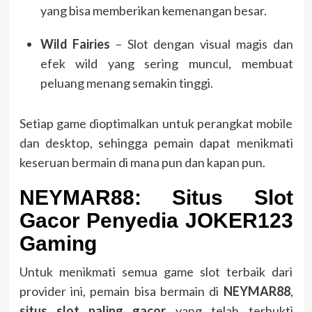
yang bisa memberikan kemenangan besar.
Wild Fairies
– Slot dengan visual magis dan
efek wild yang sering muncul, membuat
peluang menang semakin tinggi.
Setiap game dioptimalkan untuk perangkat mobile
dan desktop, sehingga pemain dapat menikmati
keseruan bermain di mana pun dan kapan pun.
NEYMAR88: Situs Slot
Gacor Penyedia JOKER123
Gaming
Untuk menikmati semua game slot terbaik dari
provider ini, pemain bisa bermain di
NEYMAR88
,
situs slot paling gacor
yang telah terbukti