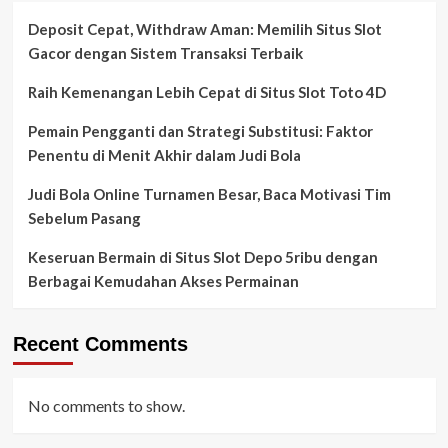
Deposit Cepat, Withdraw Aman: Memilih Situs Slot
Gacor dengan Sistem Transaksi Terbaik
Raih Kemenangan Lebih Cepat di Situs Slot Toto 4D
Pemain Pengganti dan Strategi Substitusi: Faktor
Penentu di Menit Akhir dalam Judi Bola
Judi Bola Online Turnamen Besar, Baca Motivasi Tim
Sebelum Pasang
Keseruan Bermain di Situs Slot Depo 5ribu dengan
Berbagai Kemudahan Akses Permainan
Recent Comments
No comments to show.