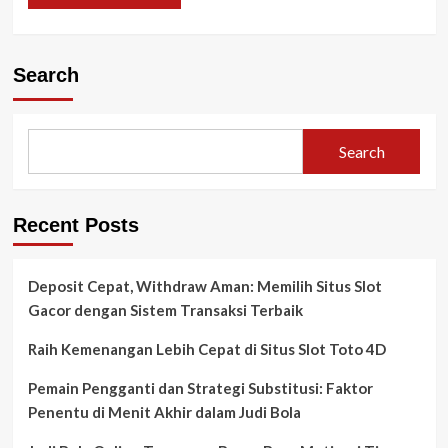
Search
Search
Recent Posts
Deposit Cepat, Withdraw Aman: Memilih Situs Slot
Gacor dengan Sistem Transaksi Terbaik
Raih Kemenangan Lebih Cepat di Situs Slot Toto 4D
Pemain Pengganti dan Strategi Substitusi: Faktor
Penentu di Menit Akhir dalam Judi Bola