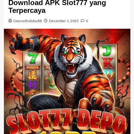
Download APK Slot777 yang
Terpercaya
lowcostholiday88
December 1, 2025
0