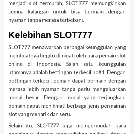
menjadi slot termurah, SLOT777 memungkinkan
semua kalangan untuk bisa bermain dengan
nyaman tanpa merasa terbebani.
Kelebihan SLOT777
SLOT777 menawarkan berbagai keunggulan yang
membuatnya begitu diminati oleh para pemain slot
online di Indonesia. Salah satu keunggulan
utamanya adalah bettingan terkecil no#1. Dengan
bettingan terkecil, pemain dapat bermain dengan
merasa lebih nyaman tanpa perlu mengeluarkan
modal besar. Dengan modal yang terjangkau,
pemain dapat menikmati berbagai jenis permainan
slot yang menarik dan seru.
Selain itu, SLOT777 juga mempermudah para
pemainnya dengan menyediakan aplikasi khusus