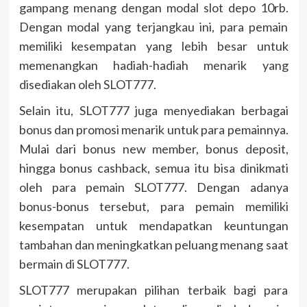
gampang menang dengan modal slot depo 10rb.
Dengan modal yang terjangkau ini, para pemain
memiliki kesempatan yang lebih besar untuk
memenangkan hadiah-hadiah menarik yang
disediakan oleh SLOT777.
Selain itu, SLOT777 juga menyediakan berbagai
bonus dan promosi menarik untuk para pemainnya.
Mulai dari bonus new member, bonus deposit,
hingga bonus cashback, semua itu bisa dinikmati
oleh para pemain SLOT777. Dengan adanya
bonus-bonus tersebut, para pemain memiliki
kesempatan untuk mendapatkan keuntungan
tambahan dan meningkatkan peluang menang saat
bermain di SLOT777.
SLOT777 merupakan pilihan terbaik bagi para