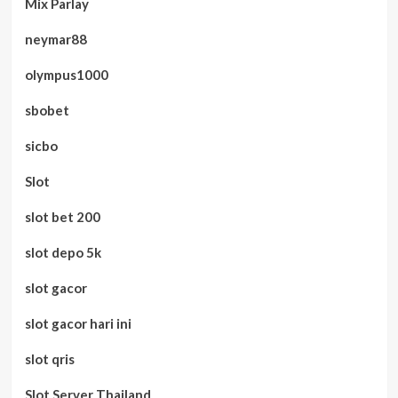
Mix Parlay
neymar88
olympus1000
sbobet
sicbo
Slot
slot bet 200
slot depo 5k
slot gacor
slot gacor hari ini
slot qris
Slot Server Thailand