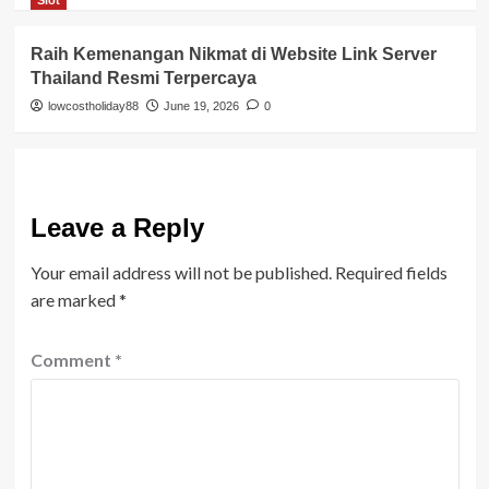
Slot
Raih Kemenangan Nikmat di Website Link Server
Thailand Resmi Terpercaya
lowcostholiday88
June 19, 2026
0
Leave a Reply
Your email address will not be published.
Required fields
are marked
*
Comment
*