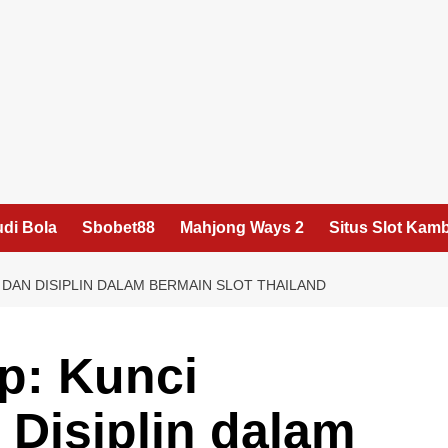
udi Bola
Sbobet88
Mahjong Ways 2
Situs Slot Kam
 DAN DISIPLIN DALAM BERMAIN SLOT THAILAND
p: Kunci
Disiplin dalam