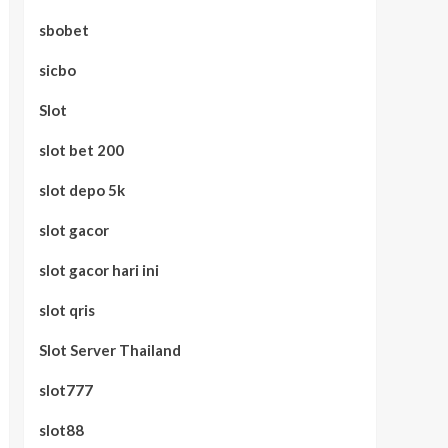
sbobet
sicbo
Slot
slot bet 200
slot depo 5k
slot gacor
slot gacor hari ini
slot qris
Slot Server Thailand
slot777
slot88