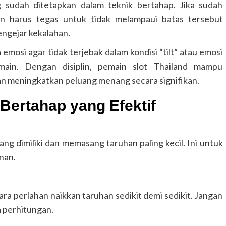
 sudah ditetapkan dalam teknik bertahap. Jika sudah
n harus tegas untuk tidak melampaui batas tersebut
ngejar kekalahan.
mosi agar tidak terjebak dalam kondisi “tilt” atau emosi
main. Dengan disiplin, pemain slot Thailand mampu
an meningkatkan peluang menang secara signifikan.
Bertahap yang Efektif
g dimiliki dan memasang taruhan paling kecil. Ini untuk
nan.
a perlahan naikkan taruhan sedikit demi sedikit. Jangan
 perhitungan.