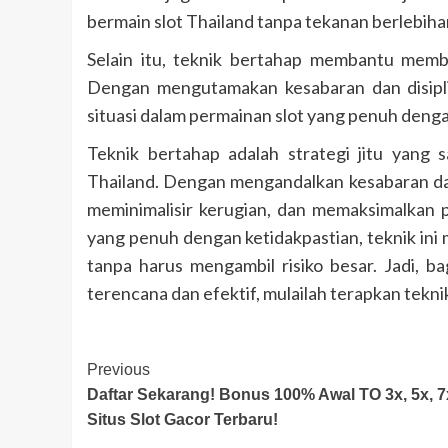
bermain slot Thailand tanpa tekanan berlebiha
Selain itu, teknik bertahap membantu memb
Dengan mengutamakan kesabaran dan disipli
situasi dalam permainan slot yang penuh denga
Teknik bertahap adalah strategi jitu yang 
Thailand. Dengan mengandalkan kesabaran dan
meminimalisir kerugian, dan memaksimalkan 
yang penuh dengan ketidakpastian, teknik ini
tanpa harus mengambil risiko besar. Jadi, b
terencana dan efektif, mulailah terapkan tekn
Post
Previous
Daftar Sekarang! Bonus 100% Awal TO 3x, 5x, 7
Navigation
Situs Slot Gacor Terbaru!