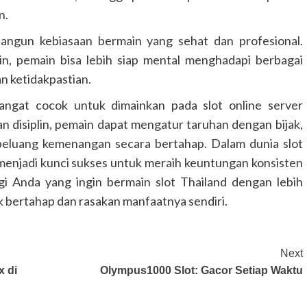
n.
angun kebiasaan bermain yang sehat dan profesional.
n, pemain bisa lebih siap mental menghadapi berbagai
n ketidakpastian.
sangat cocok untuk dimainkan pada slot online server
 disiplin, pemain dapat mengatur taruhan dengan bijak,
peluang kemenangan secara bertahap. Dalam dunia slot
 menjadi kunci sukses untuk meraih keuntungan konsisten
agi Anda yang ingin bermain slot Thailand dengan lebih
ik bertahap dan rasakan manfaatnya sendiri.
Next
x di
Olympus1000 Slot: Gacor Setiap Waktu