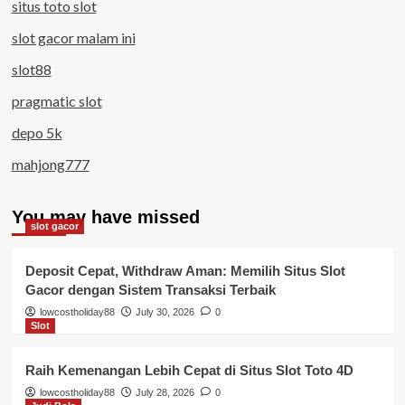
situs toto slot
slot gacor malam ini
slot88
pragmatic slot
depo 5k
mahjong777
You may have missed
slot gacor
Deposit Cepat, Withdraw Aman: Memilih Situs Slot
Gacor dengan Sistem Transaksi Terbaik
lowcostholiday88
July 30, 2026
0
Slot
Raih Kemenangan Lebih Cepat di Situs Slot Toto 4D
lowcostholiday88
July 28, 2026
0