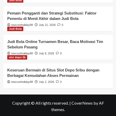
Judi Bola
Pemain Pengganti dan Strategi Substitusi: Faktor
Penentu di Menit Akhir dalam Judi Bola
lowcostholiday88
July 21, 2026
0
Judi Bola
Judi Bola Online Turnamen Besar, Baca Motivasi Tim
Sebelum Pasang
lowcostholiday88
July 8, 2026
0
slot depo 5k
Keseruan Bermain di Situs Slot Depo 5ribu dengan
Berbagai Kemudahan Akses Permainan
lowcostholiday88
July 2, 2026
0
Copyright © All rights reserved.
|
CoverNews
by AF
themes.