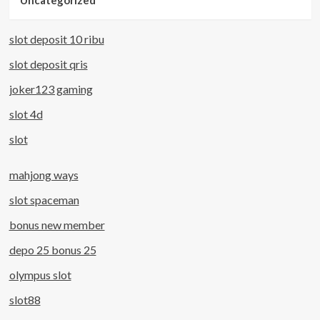
Uncategorized
slot deposit 10 ribu
slot deposit qris
joker123 gaming
slot 4d
slot
mahjong ways
slot spaceman
bonus new member
depo 25 bonus 25
olympus slot
slot88