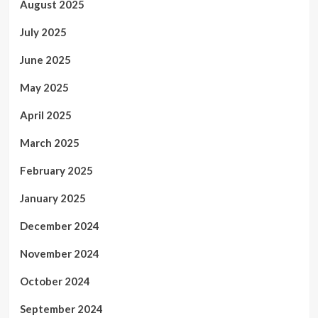
August 2025
July 2025
June 2025
May 2025
April 2025
March 2025
February 2025
January 2025
December 2024
November 2024
October 2024
September 2024