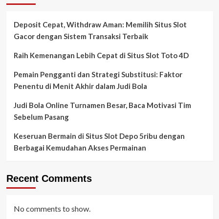
Deposit Cepat, Withdraw Aman: Memilih Situs Slot
Gacor dengan Sistem Transaksi Terbaik
Raih Kemenangan Lebih Cepat di Situs Slot Toto 4D
Pemain Pengganti dan Strategi Substitusi: Faktor
Penentu di Menit Akhir dalam Judi Bola
Judi Bola Online Turnamen Besar, Baca Motivasi Tim
Sebelum Pasang
Keseruan Bermain di Situs Slot Depo 5ribu dengan
Berbagai Kemudahan Akses Permainan
Recent Comments
No comments to show.