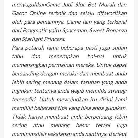
menyuguhkanGame Judi Slot Bet Murah dan
Gacor Online terbaik dan selalu difavoritkan
oleh para pemainnya. Game lain yang terkenal
dari Pragmatic yaitu Spaceman, Sweet Bonanza
dan Starlight Princess.
Para petaruh lama beberapa pasti juga sudah
tahu dan menerapkan hal-hal untuk
memenangkan permainan mereka. Untuk dapat
bersanding dengan meraka dan membuat anda
lebih sering menang dalam taruhan yang anda
inginkan tentunya anda wajib memiliki strategi
tersendiri. Untuk mewujudkan itu disini kami
memiliki beberapa tips yang bisa anda gunakan.
TIdak hanya membuat anda berpeluang lebih
sering atau menang besar tetapi juga
meminimalisir kekalahan anda nantinya. Berikut