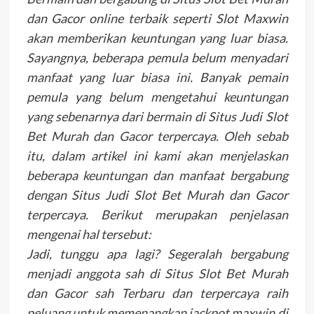
dan Gacor online terbaik seperti Slot Maxwin
akan memberikan keuntungan yang luar biasa.
Sayangnya, beberapa pemula belum menyadari
manfaat yang luar biasa ini. Banyak pemain
pemula yang belum mengetahui keuntungan
yang sebenarnya dari bermain di Situs Judi Slot
Bet Murah dan Gacor terpercaya. Oleh sebab
itu, dalam artikel ini kami akan menjelaskan
beberapa keuntungan dan manfaat bergabung
dengan Situs Judi Slot Bet Murah dan Gacor
terpercaya. Berikut merupakan penjelasan
mengenai hal tersebut:
Jadi, tunggu apa lagi? Segeralah bergabung
menjadi anggota sah di Situs Slot Bet Murah
dan Gacor sah Terbaru dan terpercaya raih
peluang untuk memenangkan jackpot maxwin di