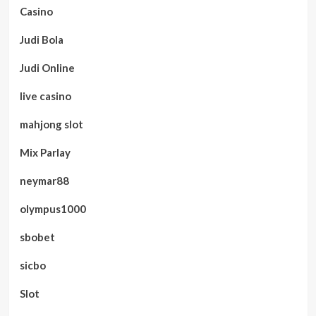
Casino
Judi Bola
Judi Online
live casino
mahjong slot
Mix Parlay
neymar88
olympus1000
sbobet
sicbo
Slot