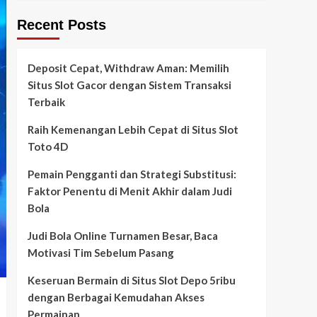
Recent Posts
Deposit Cepat, Withdraw Aman: Memilih
Situs Slot Gacor dengan Sistem Transaksi
Terbaik
Raih Kemenangan Lebih Cepat di Situs Slot
Toto 4D
Pemain Pengganti dan Strategi Substitusi:
Faktor Penentu di Menit Akhir dalam Judi
Bola
Judi Bola Online Turnamen Besar, Baca
Motivasi Tim Sebelum Pasang
Keseruan Bermain di Situs Slot Depo 5ribu
dengan Berbagai Kemudahan Akses
Permainan