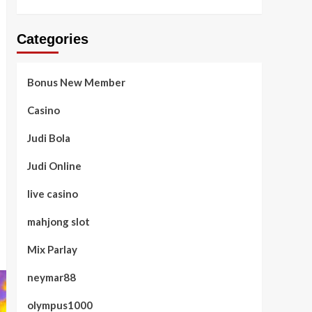
Categories
Bonus New Member
Casino
Judi Bola
Judi Online
live casino
mahjong slot
Mix Parlay
neymar88
olympus1000