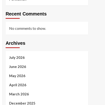
Recent Comments
No comments to show.
Archives
July 2026
June 2026
May 2026
April 2026
March 2026
December 2025