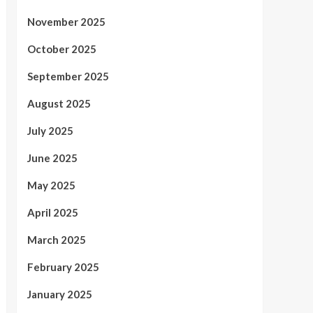
November 2025
October 2025
September 2025
August 2025
July 2025
June 2025
May 2025
April 2025
March 2025
February 2025
January 2025