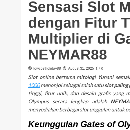
Sensasi Slot M
dengan Fitur 
Multiplier di 
NEYMAR88
0
lowcostholiday88
August 31, 2025
Slot online bertema mitologi Yunani sema
1000
menonjol sebagai salah satu
slot paling
tinggi, fitur unik, dan desain grafis yan
Olympus secara lengkap adalah
NEYMA
menyediakan berbagai slot unggulan untuk p
Keunggulan Gates of O