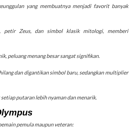
eunggulan yang membuatnya menjadi favorit banyak
 petir Zeus, dan simbol klasik mitologi, memberi
k, peluang menang besar sangat signifikan.
lang dan digantikan simbol baru, sedangkan multiplier
 setiap putaran lebih nyaman dan menarik.
Olympus
 pemain pemula maupun veteran: