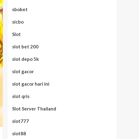
sbobet
sicbo
Slot
slot bet 200
slot depo 5k
slot gacor
slot gacor hari ini
slot qris
Slot Server Thailand
slot777
slot88