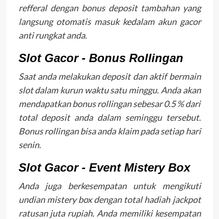
refferal dengan bonus deposit tambahan yang
langsung otomatis masuk kedalam akun gacor
anti rungkat anda.
Slot Gacor - Bonus Rollingan
Saat anda melakukan deposit dan aktif bermain
slot dalam kurun waktu satu minggu. Anda akan
mendapatkan bonus rollingan sebesar 0.5 % dari
total deposit anda dalam seminggu tersebut.
Bonus rollingan bisa anda klaim pada setiap hari
senin.
Slot Gacor - Event Mistery Box
Anda juga berkesempatan untuk mengikuti
undian mistery box dengan total hadiah jackpot
ratusan juta rupiah. Anda memiliki kesempatan