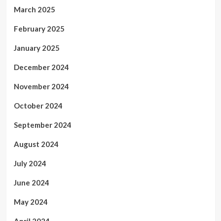
March 2025
February 2025
January 2025
December 2024
November 2024
October 2024
September 2024
August 2024
July 2024
June 2024
May 2024