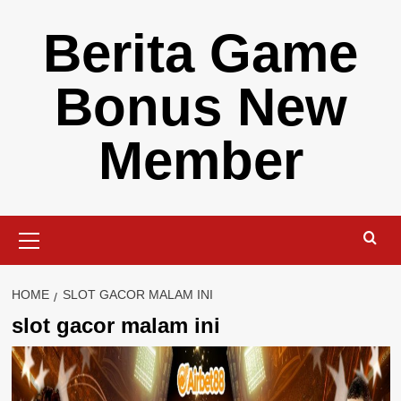
Skip
Berita Game
to
content
Bonus New
Member
Primary
Menu
HOME
SLOT GACOR MALAM INI
slot gacor malam ini