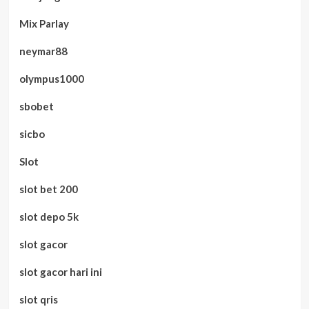
Mix Parlay
neymar88
olympus1000
sbobet
sicbo
Slot
slot bet 200
slot depo 5k
slot gacor
slot gacor hari ini
slot qris