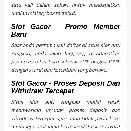
satu kali dalam sehari untuk mendapatkan
undian mistery box tersebut.
Slot Gacor - Promo Member
Baru
Saat anda pertama kali daftar di situs slot anti
rungkad, anda akan langsung mendapatkan
promo member baru sebesar 50% hingga 100%
dengan syarat dan ketentuan yang berlaku.
Slot Gacor - Proses Deposit Dan
Withdraw Tercepat
Situs slot anti rungkad modal receh
menawarkan layanan proses deposit dan
withdraw tercepat agar anda tidak perlu lama
menunggu saat ingin bermain slot gacor favorit