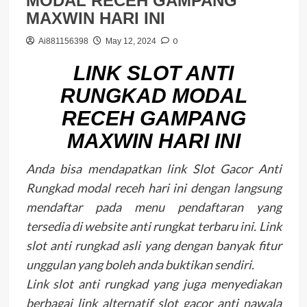
MODAL RECEH GAMPANG
MAXWIN HARI INI
0
Ai881156398
May 12, 2024
LINK SLOT ANTI
RUNGKAD MODAL
RECEH GAMPANG
MAXWIN HARI INI
Anda bisa mendapatkan link Slot Gacor Anti
Rungkad modal receh hari ini dengan langsung
mendaftar pada menu pendaftaran yang
tersedia di website anti rungkat terbaru ini. Link
slot anti rungkad asli yang dengan banyak fitur
unggulan yang boleh anda buktikan sendiri.
Link slot anti rungkad yang juga menyediakan
berbagai link alternatif slot gacor anti nawala