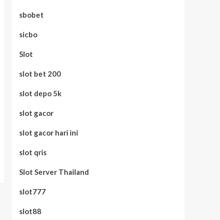
sbobet
sicbo
Slot
slot bet 200
slot depo 5k
slot gacor
slot gacor hari ini
slot qris
Slot Server Thailand
slot777
slot88