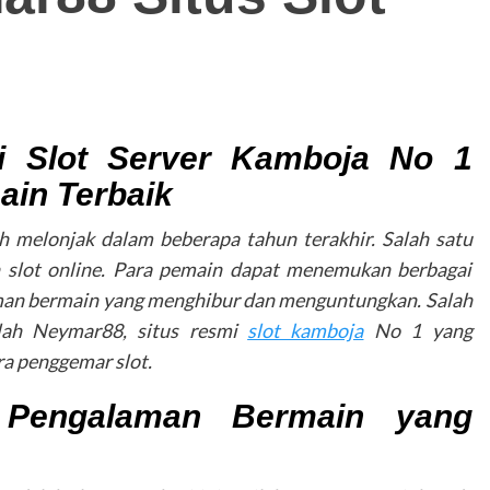
i Slot Server Kamboja No 1
in Terbaik
h melonjak dalam beberapa tahun terakhir. Salah satu
h slot online. Para pemain dapat menemukan berbagai
man bermain yang menghibur dan menguntungkan. Salah
alah Neymar88, situs resmi
slot kamboja
No 1 yang
ra penggemar slot.
: Pengalaman Bermain yang