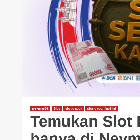
neymar88
Slot
slot gacor
slot gacor hari ini
Temukan Slot 
hanya di Neym