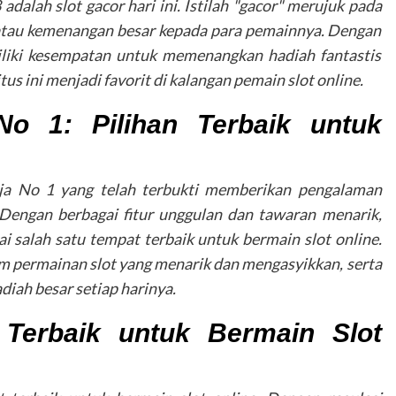
dalah slot gacor hari ini. Istilah "gacor" merujuk pada
 atau kemenangan besar kepada para pemainnya. Dengan
liki kesempatan untuk memenangkan hadiah fantastis
s ini menjadi favorit di kalangan pemain slot online.
o 1: Pilihan Terbaik untuk
a No 1 yang telah terbukti memberikan pengalaman
Dengan berbagai fitur unggulan dan tawaran menarik,
ai salah satu tempat terbaik untuk bermain slot online.
 permainan slot yang menarik dan mengasyikkan, serta
ah besar setiap harinya.
Terbaik untuk Bermain Slot