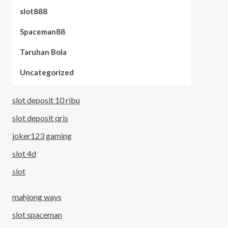
slot888
Spaceman88
Taruhan Bola
Uncategorized
slot deposit 10 ribu
slot deposit qris
joker123 gaming
slot 4d
slot
mahjong ways
slot spaceman