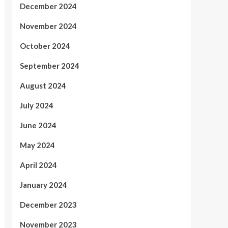
December 2024
November 2024
October 2024
September 2024
August 2024
July 2024
June 2024
May 2024
April 2024
January 2024
December 2023
November 2023