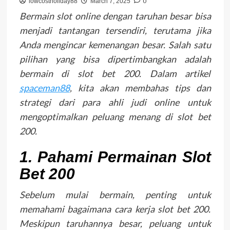
0
lowcostholiday88
March 7, 2025
Bermain slot online dengan taruhan besar bisa
menjadi tantangan tersendiri, terutama jika
Anda mengincar kemenangan besar. Salah satu
pilihan yang bisa dipertimbangkan adalah
bermain di slot bet 200. Dalam artikel
spaceman88
, kita akan membahas tips dan
strategi dari para ahli judi online untuk
mengoptimalkan peluang menang di slot bet
200.
1. Pahami Permainan Slot
Bet 200
Sebelum mulai bermain, penting untuk
memahami bagaimana cara kerja slot bet 200.
Meskipun taruhannya besar, peluang untuk