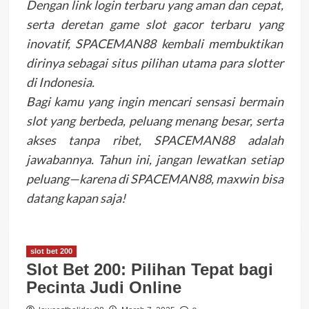
Dengan link login terbaru yang aman dan cepat,
serta deretan game slot gacor terbaru yang
inovatif, SPACEMAN88 kembali membuktikan
dirinya sebagai situs pilihan utama para slotter
di Indonesia.
Bagi kamu yang ingin mencari sensasi bermain
slot yang berbeda, peluang menang besar, serta
akses tanpa ribet, SPACEMAN88 adalah
jawabannya. Tahun ini, jangan lewatkan setiap
peluang—karena di SPACEMAN88, maxwin bisa
datang kapan saja!
slot bet 200
Slot Bet 200: Pilihan Tepat bagi
Pecinta Judi Online