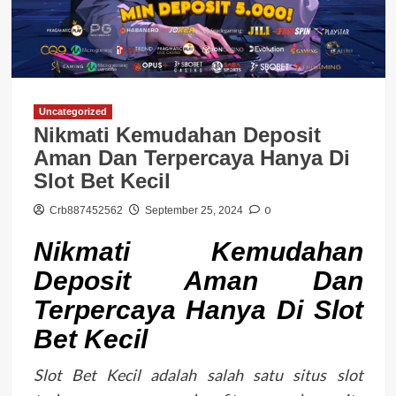
Uncategorized
Nikmati Kemudahan Deposit
Aman Dan Terpercaya Hanya Di
Slot Bet Kecil
0
Crb887452562
September 25, 2024
Nikmati Kemudahan
Deposit Aman Dan
Terpercaya Hanya Di Slot
Bet Kecil
Slot Bet Kecil adalah salah satu situs slot