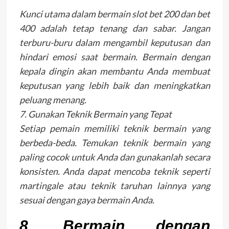
Kunci utama dalam bermain slot bet 200 dan bet
400 adalah tetap tenang dan sabar. Jangan
terburu-buru dalam mengambil keputusan dan
hindari emosi saat bermain. Bermain dengan
kepala dingin akan membantu Anda membuat
keputusan yang lebih baik dan meningkatkan
peluang menang.
7. Gunakan Teknik Bermain yang Tepat
Setiap pemain memiliki teknik bermain yang
berbeda-beda. Temukan teknik bermain yang
paling cocok untuk Anda dan gunakanlah secara
konsisten. Anda dapat mencoba teknik seperti
martingale atau teknik taruhan lainnya yang
sesuai dengan gaya bermain Anda.
8. Bermain dengan