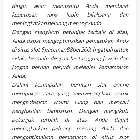
dingin akan membantu Anda membuat
keputusan yang lebih bijaksana dan
meningkatkan peluang menang Anda.
Dengan mengikuti petunjuk terbaik di atas,
Anda dapat mengoptimalkan pemasukan Anda
di situs slot Spaceman88bet200. Ingatlah untuk
selalu bermain dengan bertanggung jawab dan
jangan pernah berjudi melebihi kemampuan
Anda.
Dalam kesimpulan, bermain slot online
merupakan cara yang menyenangkan untuk
menghabiskan waktu luang dan mencari
penghasilan tambahan. Dengan mengikuti
petunjuk terbaik di atas, Anda dapat
meningkatkan peluang menang Anda dan
mengoptimalkan pemasukan di situs slot