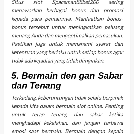
Situs slot Spaceman88bet200 sering
menawarkan berbagai bonus dan promosi
kepada para pemainnya. Manfaatkan bonus-
bonus tersebut untuk meningkatkan peluang
menang Anda dan mengoptimalkan pemasukan.
Pastikan juga untuk memahami syarat dan
ketentuan yang berlaku untuk setiap bonus agar
tidak ada kejadian yang tidak diinginkan.
5. Bermain den gan Sabar
dan Tenang
Terkadang, keberuntungan tidak selalu berpihak
kepada kita dalam bermain slot online. Penting
untuk tetap tenang dan sabar ketika
menghadapi kekalahan, dan jangan terbawa
emosi saat bermain. Bermain dengan kepala