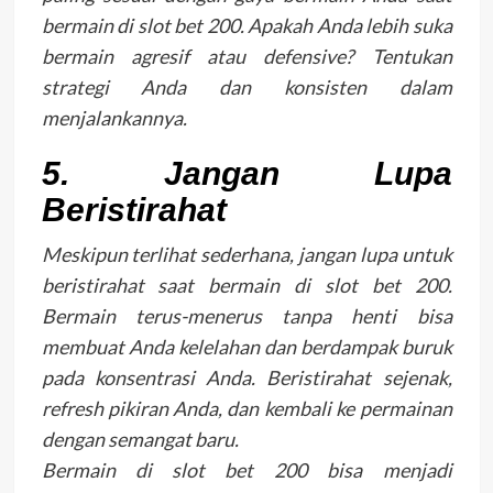
bermain di slot bet 200. Apakah Anda lebih suka
bermain agresif atau defensive? Tentukan
strategi Anda dan konsisten dalam
menjalankannya.
5. Jangan Lupa
Beristirahat
Meskipun terlihat sederhana, jangan lupa untuk
beristirahat saat bermain di slot bet 200.
Bermain terus-menerus tanpa henti bisa
membuat Anda kelelahan dan berdampak buruk
pada konsentrasi Anda. Beristirahat sejenak,
refresh pikiran Anda, dan kembali ke permainan
dengan semangat baru.
Bermain di slot bet 200 bisa menjadi