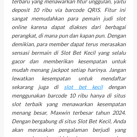
terbaru yang menawarkan fitur unggulan, yaitu
deposit 10 ribu via barcode QRIS. Fitur ini
sangat memudahkan para pemain judi slot
online karena dapat diakses dari berbagai
perangkat, di mana pun dan kapan pun. Dengan
demikian, para member dapat terus merasakan
sensasi bermain di Slot Bet Kecil yang selalu
gacor dan memberikan kesempatan untuk
mudah menang jackpot setiap harinya. Jangan
lewatkan kesempatan untuk mendaftar
sekarang juga di
slot bet kecil
dengan
menggunakan barcode 10 ribu hanya di situs
slot terbaik yang menawarkan kesempatan
menang besar, Maxwin terbesar tahun 2024.
Dengan bergabung di situs Slot Bet Kecil, Anda
akan merasakan pengalaman berjudi yang