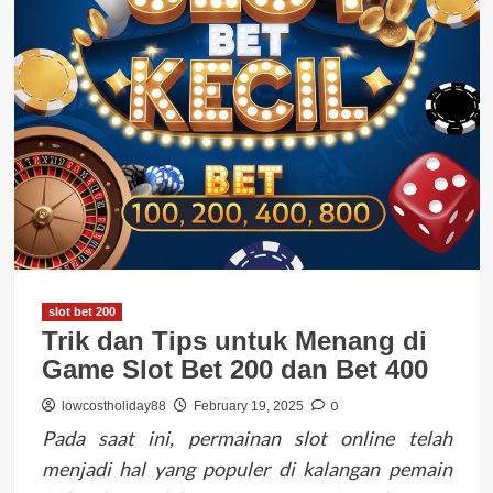
slot bet 200
Trik dan Tips untuk Menang di
Game Slot Bet 200 dan Bet 400
0
lowcostholiday88
February 19, 2025
Pada saat ini, permainan slot online telah
menjadi hal yang populer di kalangan pemain