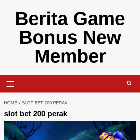
Skip
Berita Game
to
content
Bonus New
Member
Primary
Menu
HOME
SLOT BET 200 PERAK
slot bet 200 perak