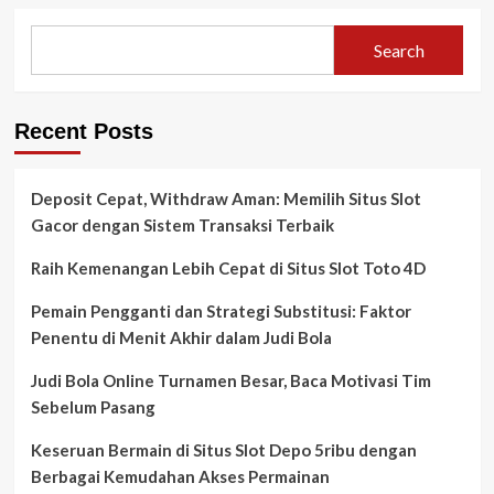
Search
Recent Posts
Deposit Cepat, Withdraw Aman: Memilih Situs Slot
Gacor dengan Sistem Transaksi Terbaik
Raih Kemenangan Lebih Cepat di Situs Slot Toto 4D
Pemain Pengganti dan Strategi Substitusi: Faktor
Penentu di Menit Akhir dalam Judi Bola
Judi Bola Online Turnamen Besar, Baca Motivasi Tim
Sebelum Pasang
Keseruan Bermain di Situs Slot Depo 5ribu dengan
Berbagai Kemudahan Akses Permainan