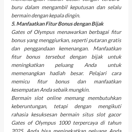
buru dalam mengambil keputusan dan selalu
bermain dengan kepala dingin.
5. Manfaatkan Fitur Bonus dengan Bijak
Gates of Olympus menawarkan berbagai fitur
bonus yang menggiurkan, seperti putaran gratis
dan penggandaan kemenangan. Manfaatkan
fitur bonus tersebut dengan bijak untuk
meningkatkan peluang Anda untuk
memenangkan hadiah besar. Pelajari cara
memicu fitur bonus dan manfaatkan
kesempatan Anda sebaik mungkin.
Bermain slot online memang membutuhkan
keberuntungan, tetapi dengan mengikuti
rahasia kesuksesan bermain situs slot gacor
Gates of Olympus 1000 terpercaya di tahun
2025, Anda bisa meningkatkan peluang Anda