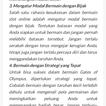
3. Mengatur Modal Bermain dengan Bijak
Salah satu rahasia kesuksesan dalam bermain
slot online adalah mengatur modal bermain
dengan bijak. Tentukan batasan modal yang
Anda siapkan untuk bermain dan jangan pernah
melebihi batasan tersebut. Jangan terlalu
serakah dengan terus mengejar kerugian Anda,
tetapi juga jangan terlalu percaya diri dan terus
menggandakan taruhan Anda.
4. Bermain dengan Strategi yang Tepat
Untuk bisa sukses dalam bermain Gates of
Olympus, diperlukan strategi yang tepat.
Cobalah bermain dengan taruhan kecil terlebih
dahulu untuk mengenali pola permainan dan
meningkatkan peluang Anda untuk
memenangkan hadiah besar. Jangan terburu-