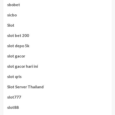
sbobet
sicbo
Slot
slot bet 200
slot depo 5k
slot gacor
slot gacor hari ini
slot qris
Slot Server Thailand
slot777
slot88