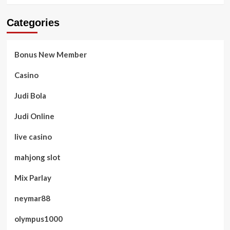
Categories
Bonus New Member
Casino
Judi Bola
Judi Online
live casino
mahjong slot
Mix Parlay
neymar88
olympus1000