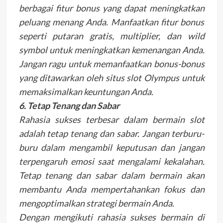
berbagai fitur bonus yang dapat meningkatkan
peluang menang Anda. Manfaatkan fitur bonus
seperti putaran gratis, multiplier, dan wild
symbol untuk meningkatkan kemenangan Anda.
Jangan ragu untuk memanfaatkan bonus-bonus
yang ditawarkan oleh situs slot Olympus untuk
memaksimalkan keuntungan Anda.
6. Tetap Tenang dan Sabar
Rahasia sukses terbesar dalam bermain slot
adalah tetap tenang dan sabar. Jangan terburu-
buru dalam mengambil keputusan dan jangan
terpengaruh emosi saat mengalami kekalahan.
Tetap tenang dan sabar dalam bermain akan
membantu Anda mempertahankan fokus dan
mengoptimalkan strategi bermain Anda.
Dengan mengikuti rahasia sukses bermain di