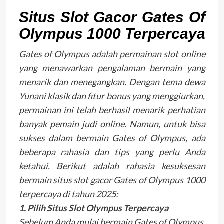
Situs Slot Gacor Gates Of
Olympus 1000 Terpercaya
Gates of Olympus adalah permainan slot online
yang menawarkan pengalaman bermain yang
menarik dan menegangkan. Dengan tema dewa
Yunani klasik dan fitur bonus yang menggiurkan,
permainan ini telah berhasil menarik perhatian
banyak pemain judi online. Namun, untuk bisa
sukses dalam bermain Gates of Olympus, ada
beberapa rahasia dan tips yang perlu Anda
ketahui. Berikut adalah rahasia kesuksesan
bermain situs slot gacor Gates of Olympus 1000
terpercaya di tahun 2025:
1. Pilih Situs Slot Olympus Terpercaya
Sebelum Anda mulai bermain Gates of Olympus,