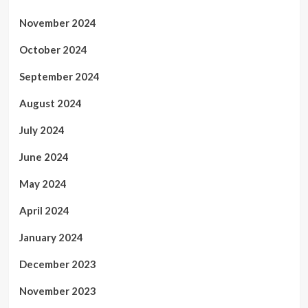
November 2024
October 2024
September 2024
August 2024
July 2024
June 2024
May 2024
April 2024
January 2024
December 2023
November 2023