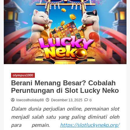
olympus1000
Berani Menang Besar? Cobalah
Peruntungan di Slot Lucky Neko
0
lowcostholiday88
December 13, 2025
Dalam dunia perjudian online, permainan slot
menjadi salah satu yang paling diminati oleh
para pemain.
https://slotluckyneko.org/