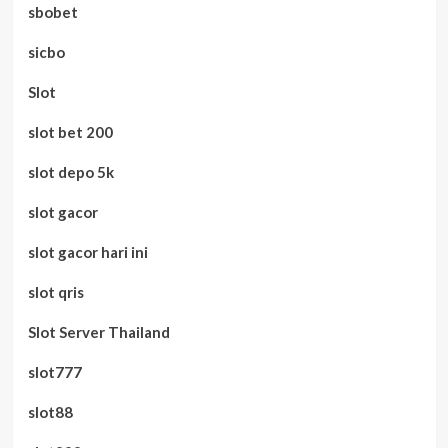
sbobet
sicbo
Slot
slot bet 200
slot depo 5k
slot gacor
slot gacor hari ini
slot qris
Slot Server Thailand
slot777
slot88