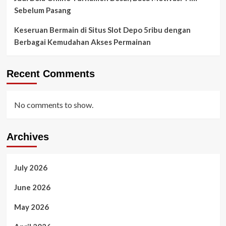
Sebelum Pasang
Keseruan Bermain di Situs Slot Depo 5ribu dengan
Berbagai Kemudahan Akses Permainan
Recent Comments
No comments to show.
Archives
July 2026
June 2026
May 2026