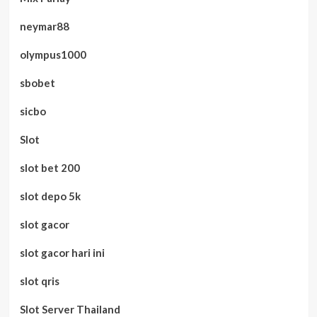
neymar88
olympus1000
sbobet
sicbo
Slot
slot bet 200
slot depo 5k
slot gacor
slot gacor hari ini
slot qris
Slot Server Thailand