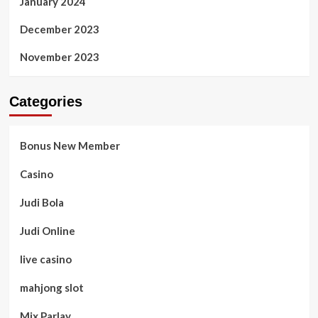
January 2024
December 2023
November 2023
Categories
Bonus New Member
Casino
Judi Bola
Judi Online
live casino
mahjong slot
Mix Parlay