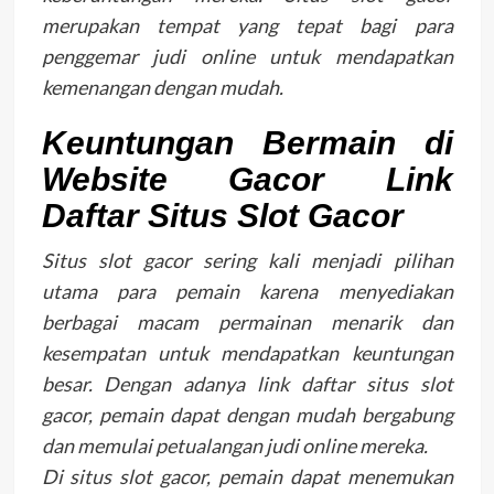
merupakan tempat yang tepat bagi para
penggemar judi online untuk mendapatkan
kemenangan dengan mudah.
Keuntungan Bermain di
Website Gacor Link
Daftar Situs Slot Gacor
Situs slot gacor sering kali menjadi pilihan
utama para pemain karena menyediakan
berbagai macam permainan menarik dan
kesempatan untuk mendapatkan keuntungan
besar. Dengan adanya link daftar situs slot
gacor, pemain dapat dengan mudah bergabung
dan memulai petualangan judi online mereka.
Di situs slot gacor, pemain dapat menemukan