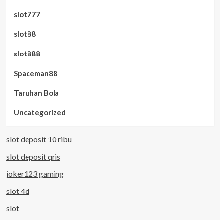
slot777
slot88
slot888
Spaceman88
Taruhan Bola
Uncategorized
slot deposit 10 ribu
slot deposit qris
joker123 gaming
slot 4d
slot