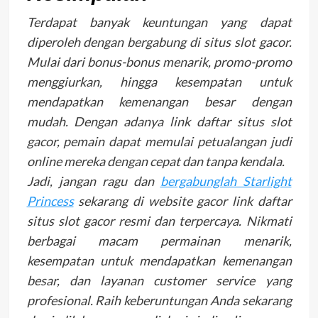
Terdapat banyak keuntungan yang dapat
diperoleh dengan bergabung di situs slot gacor.
Mulai dari bonus-bonus menarik, promo-promo
menggiurkan, hingga kesempatan untuk
mendapatkan kemenangan besar dengan
mudah. Dengan adanya link daftar situs slot
gacor, pemain dapat memulai petualangan judi
online mereka dengan cepat dan tanpa kendala.
Jadi, jangan ragu dan
bergabunglah Starlight
Princess
sekarang di website gacor link daftar
situs slot gacor resmi dan terpercaya. Nikmati
berbagai macam permainan menarik,
kesempatan untuk mendapatkan kemenangan
besar, dan layanan customer service yang
profesional. Raih keberuntungan Anda sekarang