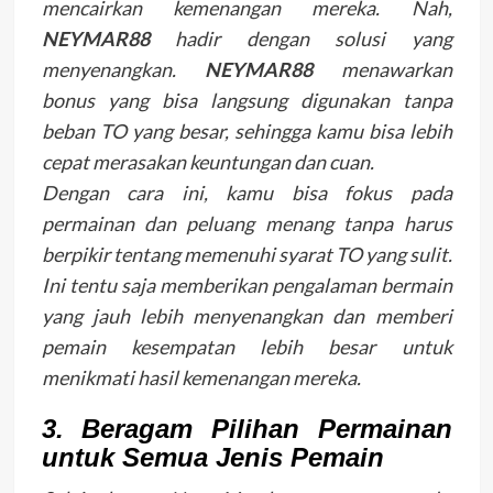
mencairkan kemenangan mereka. Nah,
NEYMAR88
hadir dengan solusi yang
menyenangkan.
NEYMAR88
menawarkan
bonus yang bisa langsung digunakan tanpa
beban TO yang besar, sehingga kamu bisa lebih
cepat merasakan keuntungan dan cuan.
Dengan cara ini, kamu bisa fokus pada
permainan dan peluang menang tanpa harus
berpikir tentang memenuhi syarat TO yang sulit.
Ini tentu saja memberikan pengalaman bermain
yang jauh lebih menyenangkan dan memberi
pemain kesempatan lebih besar untuk
menikmati hasil kemenangan mereka.
3.
Beragam Pilihan Permainan
untuk Semua Jenis Pemain