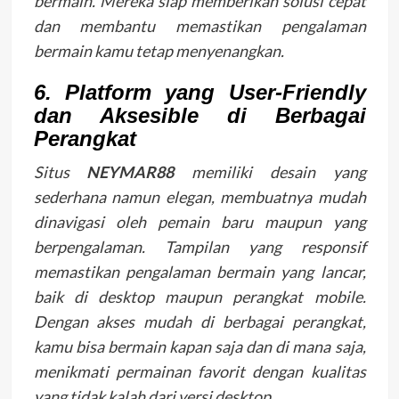
bermain. Mereka siap memberikan solusi cepat
dan membantu memastikan pengalaman
bermain kamu tetap menyenangkan.
6.
Platform yang User-Friendly
dan Aksesible di Berbagai
Perangkat
Situs
NEYMAR88
memiliki desain yang
sederhana namun elegan, membuatnya mudah
dinavigasi oleh pemain baru maupun yang
berpengalaman. Tampilan yang responsif
memastikan pengalaman bermain yang lancar,
baik di desktop maupun perangkat mobile.
Dengan akses mudah di berbagai perangkat,
kamu bisa bermain kapan saja dan di mana saja,
menikmati permainan favorit dengan kualitas
yang tidak kalah dari versi desktop.