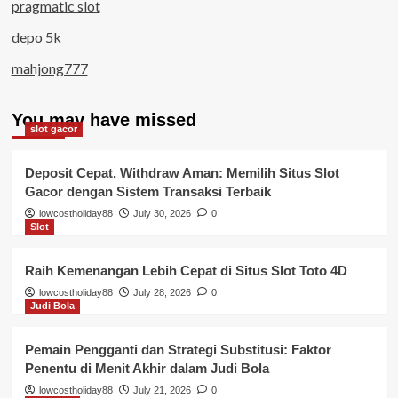
pragmatic slot
depo 5k
mahjong777
You may have missed
slot gacor
Deposit Cepat, Withdraw Aman: Memilih Situs Slot
Gacor dengan Sistem Transaksi Terbaik
lowcostholiday88
July 30, 2026
0
Slot
Raih Kemenangan Lebih Cepat di Situs Slot Toto 4D
lowcostholiday88
July 28, 2026
0
Judi Bola
Pemain Pengganti dan Strategi Substitusi: Faktor
Penentu di Menit Akhir dalam Judi Bola
lowcostholiday88
July 21, 2026
0