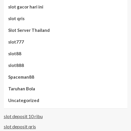
slot gacor hari ini
slot qris
Slot Server Thailand
slot777
slot88
slot888
Spaceman88
Taruhan Bola
Uncategorized
slot deposit 10 ribu
slot deposit qris