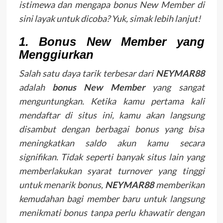
istimewa dan mengapa bonus New Member di
sini layak untuk dicoba? Yuk, simak lebih lanjut!
1.
Bonus New Member yang
Menggiurkan
Salah satu daya tarik terbesar dari
NEYMAR88
adalah
bonus New Member
yang sangat
menguntungkan. Ketika kamu pertama kali
mendaftar di situs ini, kamu akan langsung
disambut dengan berbagai bonus yang bisa
meningkatkan saldo akun kamu secara
signifikan. Tidak seperti banyak situs lain yang
memberlakukan syarat turnover yang tinggi
untuk menarik bonus,
NEYMAR88
memberikan
kemudahan bagi member baru untuk langsung
menikmati bonus tanpa perlu khawatir dengan