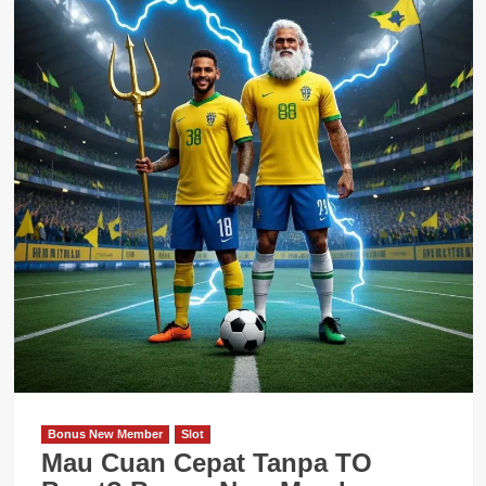
Bonus New Member
Slot
Mau Cuan Cepat Tanpa TO