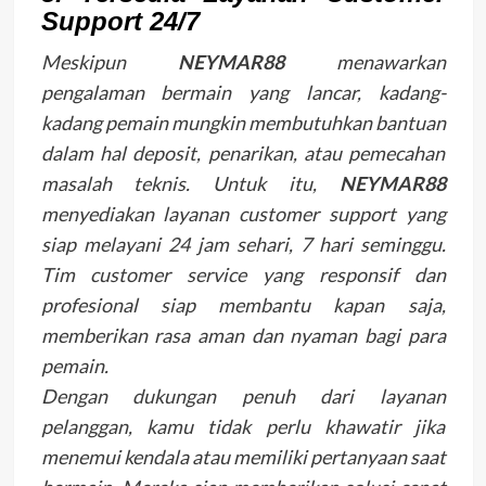
Support 24/7
Meskipun
NEYMAR88
menawarkan
pengalaman bermain yang lancar, kadang-
kadang pemain mungkin membutuhkan bantuan
dalam hal deposit, penarikan, atau pemecahan
masalah teknis. Untuk itu,
NEYMAR88
menyediakan layanan customer support yang
siap melayani 24 jam sehari, 7 hari seminggu.
Tim customer service yang responsif dan
profesional siap membantu kapan saja,
memberikan rasa aman dan nyaman bagi para
pemain.
Dengan dukungan penuh dari layanan
pelanggan, kamu tidak perlu khawatir jika
menemui kendala atau memiliki pertanyaan saat