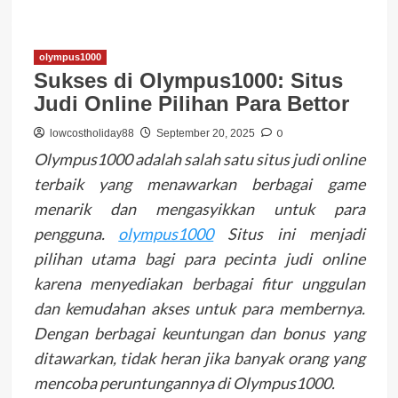
olympus1000
Sukses di Olympus1000: Situs
Judi Online Pilihan Para Bettor
0
lowcostholiday88
September 20, 2025
Olympus1000 adalah salah satu situs judi online
terbaik yang menawarkan berbagai game
menarik dan mengasyikkan untuk para
pengguna.
olympus1000
Situs ini menjadi
pilihan utama bagi para pecinta judi online
karena menyediakan berbagai fitur unggulan
dan kemudahan akses untuk para membernya.
Dengan berbagai keuntungan dan bonus yang
ditawarkan, tidak heran jika banyak orang yang
mencoba peruntungannya di Olympus1000.