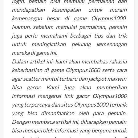
login, pemain bisa memulai permainan dan
mendapatkan kesempatan untuk meraih
kemenangan besar di game Olympus1000.
Namun, sebelum memulai permainan, pemain
juga perlu memahami berbagai tips dan trik
untuk meningkatkan peluang kemenangan
mereka di game ini.
Dalam artikel ini, kami akan membahas rahasia
keberhasilan di game Olympus1000 serta cara
agar scatter mantul terbaru dan jackpot maxwin
bisa gacor. Kami juga akan memberikan
informasi mengenai link gacor Olympus1000
yang terpercaya dan situs Olympus1000 terbaik
yang bisa dimanfaatkan oleh para pemain.
Dengan membaca artikel ini, diharapkan pemain
bisa memperoleh informasi yang berguna untuk