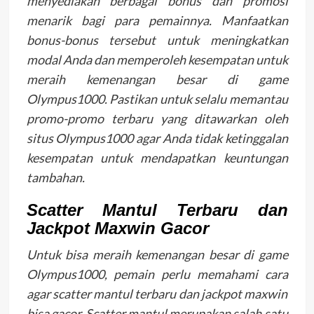
menyediakan berbagai bonus dan promosi
menarik bagi para pemainnya. Manfaatkan
bonus-bonus tersebut untuk meningkatkan
modal Anda dan memperoleh kesempatan untuk
meraih kemenangan besar di game
Olympus1000. Pastikan untuk selalu memantau
promo-promo terbaru yang ditawarkan oleh
situs Olympus1000 agar Anda tidak ketinggalan
kesempatan untuk mendapatkan keuntungan
tambahan.
Scatter Mantul Terbaru dan
Jackpot Maxwin Gacor
Untuk bisa meraih kemenangan besar di game
Olympus1000, pemain perlu memahami cara
agar scatter mantul terbaru dan jackpot maxwin
bisa gacor. Scatter mantul merupakan salah satu