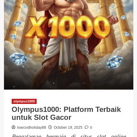
olympus1000
Olympus1000: Platform Terbaik
untuk Slot Gacor
0
lowcostholiday88
October 19, 2025
Pengalaman bermain di situs slot online