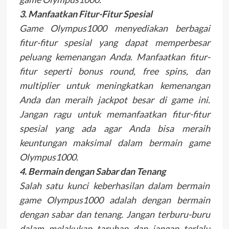
3. Manfaatkan Fitur-Fitur Spesial
Game Olympus1000 menyediakan berbagai
fitur-fitur spesial yang dapat memperbesar
peluang kemenangan Anda. Manfaatkan fitur-
fitur seperti bonus round, free spins, dan
multiplier untuk meningkatkan kemenangan
Anda dan meraih jackpot besar di game ini.
Jangan ragu untuk memanfaatkan fitur-fitur
spesial yang ada agar Anda bisa meraih
keuntungan maksimal dalam bermain game
Olympus1000.
4. Bermain dengan Sabar dan Tenang
Salah satu kunci keberhasilan dalam bermain
game Olympus1000 adalah dengan bermain
dengan sabar dan tenang. Jangan terburu-buru
dalam melakukan taruhan dan jangan terlalu