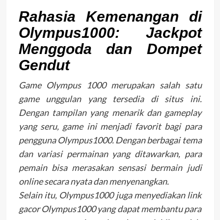
Rahasia Kemenangan di
Olympus1000: Jackpot
Menggoda dan Dompet
Gendut
Game Olympus 1000 merupakan salah satu
game unggulan yang tersedia di situs ini.
Dengan tampilan yang menarik dan gameplay
yang seru, game ini menjadi favorit bagi para
pengguna Olympus1000. Dengan berbagai tema
dan variasi permainan yang ditawarkan, para
pemain bisa merasakan sensasi bermain judi
online secara nyata dan menyenangkan.
Selain itu, Olympus1000 juga menyediakan link
gacor Olympus1000 yang dapat membantu para