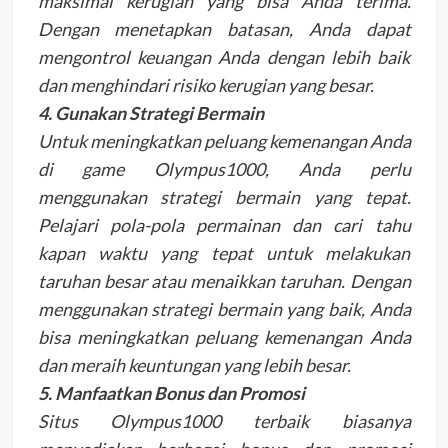
maksimal kerugian yang bisa Anda terima.
Dengan menetapkan batasan, Anda dapat
mengontrol keuangan Anda dengan lebih baik
dan menghindari risiko kerugian yang besar.
4. Gunakan Strategi Bermain
Untuk meningkatkan peluang kemenangan Anda
di game Olympus1000, Anda perlu
menggunakan strategi bermain yang tepat.
Pelajari pola-pola permainan dan cari tahu
kapan waktu yang tepat untuk melakukan
taruhan besar atau menaikkan taruhan. Dengan
menggunakan strategi bermain yang baik, Anda
bisa meningkatkan peluang kemenangan Anda
dan meraih keuntungan yang lebih besar.
5. Manfaatkan Bonus dan Promosi
Situs Olympus1000 terbaik biasanya