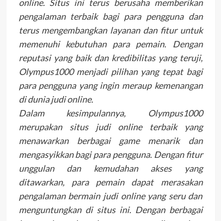
online. Situs ini terus berusaha memberikan
pengalaman terbaik bagi para pengguna dan
terus mengembangkan layanan dan fitur untuk
memenuhi kebutuhan para pemain. Dengan
reputasi yang baik dan kredibilitas yang teruji,
Olympus1000 menjadi pilihan yang tepat bagi
para pengguna yang ingin meraup kemenangan
di dunia judi online.
Dalam kesimpulannya, Olympus1000
merupakan situs judi online terbaik yang
menawarkan berbagai game menarik dan
mengasyikkan bagi para pengguna. Dengan fitur
unggulan dan kemudahan akses yang
ditawarkan, para pemain dapat merasakan
pengalaman bermain judi online yang seru dan
menguntungkan di situs ini. Dengan berbagai