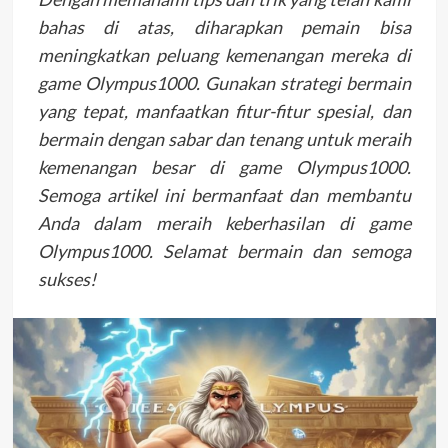
bahas di atas, diharapkan pemain bisa
meningkatkan peluang kemenangan mereka di
game Olympus1000. Gunakan strategi bermain
yang tepat, manfaatkan fitur-fitur spesial, dan
bermain dengan sabar dan tenang untuk meraih
kemenangan besar di game Olympus1000.
Semoga artikel ini bermanfaat dan membantu
Anda dalam meraih keberhasilan di game
Olympus1000. Selamat bermain dan semoga
sukses!