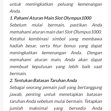
untuk meningkatkan peluang kemenangan
Anda.
1. Pahami Aturan Main Slot Olympus1000
Sebelum mulai bermain, pastikan Anda
memahami aturan main dari Slot Olympus1000.
Ketahui kombinasi simbol yang membawa
hadiah besar, serta fitur bonus yang dapat
meningkatkan kemenangan Anda. Dengan
memahami aturan main, Anda akan dapat
membuat keputusan yang lebih baik saat
bermain.
2. Tentukan Batasan Taruhan Anda
Sebagai seorang pemain judi yang bertanggung
jawab, penting untuk menetapkan batasan
taruhan Anda sebelum mulai bermain. Tetapkan
jumlah maksimal yang bersedia Anda