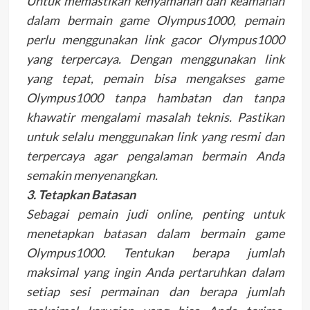
Untuk memastikan kenyamanan dan keamanan
dalam bermain game Olympus1000, pemain
perlu menggunakan link gacor Olympus1000
yang terpercaya. Dengan menggunakan link
yang tepat, pemain bisa mengakses game
Olympus1000 tanpa hambatan dan tanpa
khawatir mengalami masalah teknis. Pastikan
untuk selalu menggunakan link yang resmi dan
terpercaya agar pengalaman bermain Anda
semakin menyenangkan.
3. Tetapkan Batasan
Sebagai pemain judi online, penting untuk
menetapkan batasan dalam bermain game
Olympus1000. Tentukan berapa jumlah
maksimal yang ingin Anda pertaruhkan dalam
setiap sesi permainan dan berapa jumlah