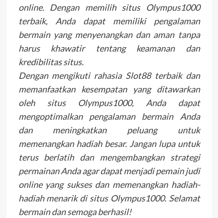
online. Dengan memilih situs Olympus1000
terbaik, Anda dapat memiliki pengalaman
bermain yang menyenangkan dan aman tanpa
harus khawatir tentang keamanan dan
kredibilitas situs.
Dengan mengikuti rahasia Slot88 terbaik dan
memanfaatkan kesempatan yang ditawarkan
oleh situs Olympus1000, Anda dapat
mengoptimalkan pengalaman bermain Anda
dan meningkatkan peluang untuk
memenangkan hadiah besar. Jangan lupa untuk
terus berlatih dan mengembangkan strategi
permainan Anda agar dapat menjadi pemain judi
online yang sukses dan memenangkan hadiah-
hadiah menarik di situs Olympus1000. Selamat
bermain dan semoga berhasil!