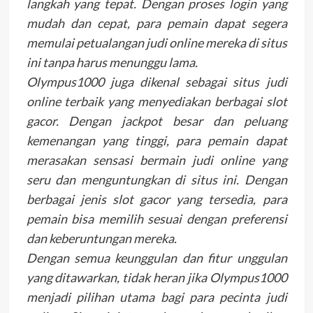
langkah yang tepat. Dengan proses login yang
mudah dan cepat, para pemain dapat segera
memulai petualangan judi online mereka di situs
ini tanpa harus menunggu lama.
Olympus1000 juga dikenal sebagai situs judi
online terbaik yang menyediakan berbagai slot
gacor. Dengan jackpot besar dan peluang
kemenangan yang tinggi, para pemain dapat
merasakan sensasi bermain judi online yang
seru dan menguntungkan di situs ini. Dengan
berbagai jenis slot gacor yang tersedia, para
pemain bisa memilih sesuai dengan preferensi
dan keberuntungan mereka.
Dengan semua keunggulan dan fitur unggulan
yang ditawarkan, tidak heran jika Olympus1000
menjadi pilihan utama bagi para pecinta judi