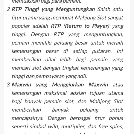
memuaskan bagi para pemain.
RTP Tinggi yang Menguntungkan
Salah satu
fitur utama yang membuat Mahjong Slot sangat
populer adalah
RTP (Return to Player)
yang
tinggi. Dengan RTP yang menguntungkan,
pemain memiliki peluang besar untuk meraih
kemenangan besar di setiap putaran. Ini
memberikan nilai lebih bagi pemain yang
mencari slot dengan tingkat kemenangan yang
tinggi dan pembayaran yang adil.
Maxwin yang Menggiurkan
Maxwin
atau
kemenangan maksimal adalah tujuan utama
bagi banyak pemain slot, dan Mahjong Slot
memberikan banyak peluang untuk
mencapainya. Dengan berbagai fitur bonus
seperti simbol wild, multiplier, dan free spins,