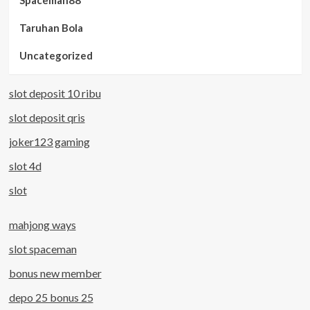
Taruhan Bola
Uncategorized
slot deposit 10 ribu
slot deposit qris
joker123 gaming
slot 4d
slot
mahjong ways
slot spaceman
bonus new member
depo 25 bonus 25