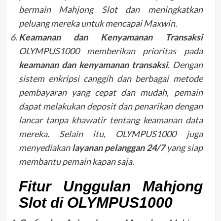
bermain Mahjong Slot dan meningkatkan
peluang mereka untuk mencapai Maxwin.
Keamanan dan Kenyamanan Transaksi
OLYMPUS1000 memberikan prioritas pada
keamanan dan kenyamanan transaksi
. Dengan
sistem enkripsi canggih dan berbagai metode
pembayaran yang cepat dan mudah, pemain
dapat melakukan deposit dan penarikan dengan
lancar tanpa khawatir tentang keamanan data
mereka. Selain itu, OLYMPUS1000 juga
menyediakan
layanan pelanggan 24/7
yang siap
membantu pemain kapan saja.
Fitur Unggulan Mahjong
Slot di OLYMPUS1000