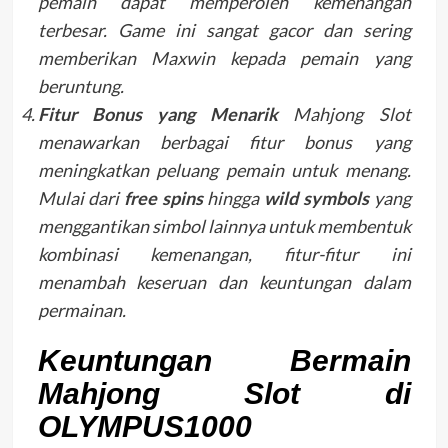
pemain dapat memperoleh kemenangan
terbesar. Game ini sangat gacor dan sering
memberikan Maxwin kepada pemain yang
beruntung.
Fitur Bonus yang Menarik
Mahjong Slot
menawarkan berbagai fitur bonus yang
meningkatkan peluang pemain untuk menang.
Mulai dari
free spins
hingga
wild symbols
yang
menggantikan simbol lainnya untuk membentuk
kombinasi kemenangan, fitur-fitur ini
menambah keseruan dan keuntungan dalam
permainan.
Keuntungan Bermain
Mahjong Slot di
OLYMPUS1000