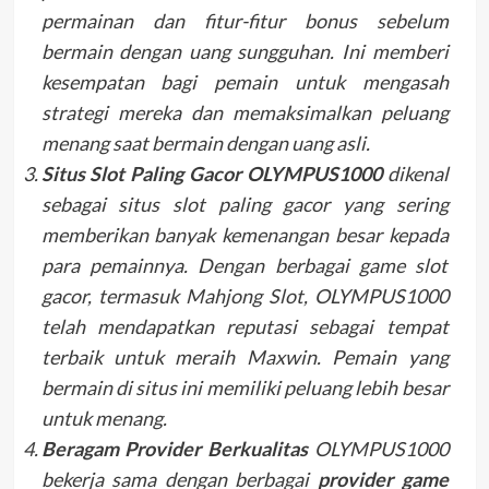
permainan dan fitur-fitur bonus sebelum
bermain dengan uang sungguhan. Ini memberi
kesempatan bagi pemain untuk mengasah
strategi mereka dan memaksimalkan peluang
menang saat bermain dengan uang asli.
Situs Slot Paling Gacor
OLYMPUS1000
dikenal
sebagai situs slot paling gacor yang sering
memberikan banyak kemenangan besar kepada
para pemainnya. Dengan berbagai game slot
gacor, termasuk Mahjong Slot, OLYMPUS1000
telah mendapatkan reputasi sebagai tempat
terbaik untuk meraih Maxwin. Pemain yang
bermain di situs ini memiliki peluang lebih besar
untuk menang.
Beragam Provider Berkualitas
OLYMPUS1000
bekerja sama dengan berbagai
provider game