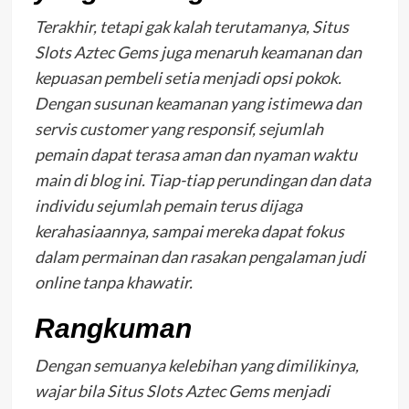
Terakhir, tetapi gak kalah terutamanya, Situs
Slots Aztec Gems juga menaruh keamanan dan
kepuasan pembeli setia menjadi opsi pokok.
Dengan susunan keamanan yang istimewa dan
servis customer yang responsif, sejumlah
pemain dapat terasa aman dan nyaman waktu
main di blog ini. Tiap-tiap perundingan dan data
individu sejumlah pemain terus dijaga
kerahasiaannya, sampai mereka dapat fokus
dalam permainan dan rasakan pengalaman judi
online tanpa khawatir.
Rangkuman
Dengan semuanya kelebihan yang dimilikinya,
wajar bila Situs Slots Aztec Gems menjadi