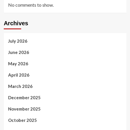
No comments to show.
Archives
July 2026
June 2026
May 2026
April 2026
March 2026
December 2025
November 2025
October 2025