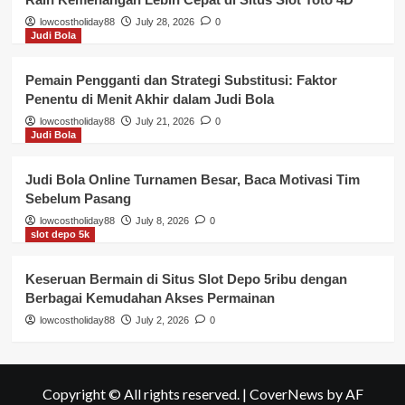
lowcostholiday88
July 28, 2026
0
Judi Bola
Pemain Pengganti dan Strategi Substitusi: Faktor
Penentu di Menit Akhir dalam Judi Bola
lowcostholiday88
July 21, 2026
0
Judi Bola
Judi Bola Online Turnamen Besar, Baca Motivasi Tim
Sebelum Pasang
lowcostholiday88
July 8, 2026
0
slot depo 5k
Keseruan Bermain di Situs Slot Depo 5ribu dengan
Berbagai Kemudahan Akses Permainan
lowcostholiday88
July 2, 2026
0
Copyright © All rights reserved.
|
CoverNews
by AF