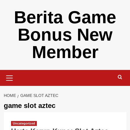
Skip
Berita Game
to
content
Bonus New
Member
Primary
Menu
HOME
GAME SLOT AZTEC
game slot aztec
Uncategorized