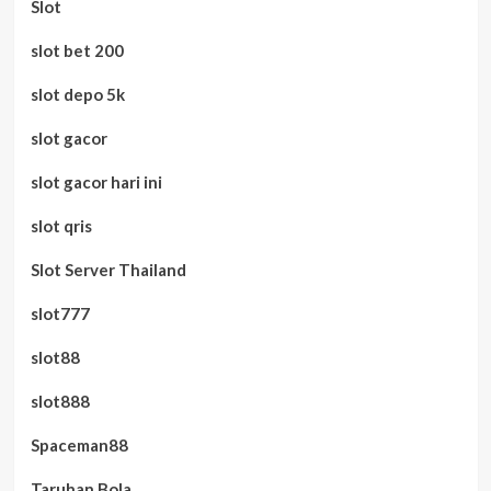
Slot
slot bet 200
slot depo 5k
slot gacor
slot gacor hari ini
slot qris
Slot Server Thailand
slot777
slot88
slot888
Spaceman88
Taruhan Bola