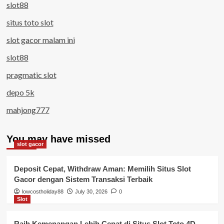
slot88
situs toto slot
slot gacor malam ini
slot88
pragmatic slot
depo 5k
mahjong777
You may have missed
slot gacor
Deposit Cepat, Withdraw Aman: Memilih Situs Slot
Gacor dengan Sistem Transaksi Terbaik
lowcostholiday88
July 30, 2026
0
Slot
Raih Kemenangan Lebih Cepat di Situs Slot Toto 4D