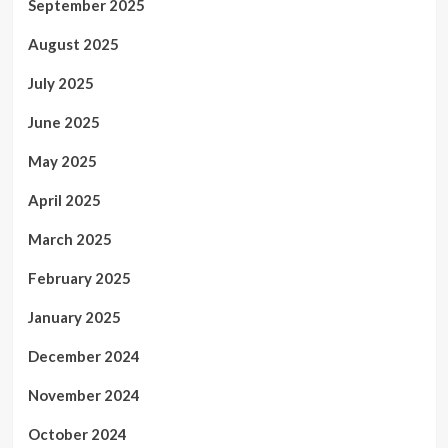
September 2025
August 2025
July 2025
June 2025
May 2025
April 2025
March 2025
February 2025
January 2025
December 2024
November 2024
October 2024