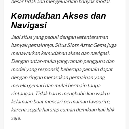
besar tidak ada mengeluarkan banyak modal.
Kemudahan Akses dan
Navigasi
Jadi situs yang peduli dengan ketenteraman
banyak pemainnya, Situs Slots Aztec Gems juga
menawarkan kemudahan akses dan navigasi.
Dengan antar-muka yang ramah pengguna dan
model yang responsif, beberapa pemain dapat
dengan ringan merasakan permainan yang
mereka gemari dan mulai bermain tanpa
rintangan. Tidak harus menghabiskan waktu
kelamaan buat mencari permainan favourite,
karena segala hal siap cuman demikian kali klik
saja.