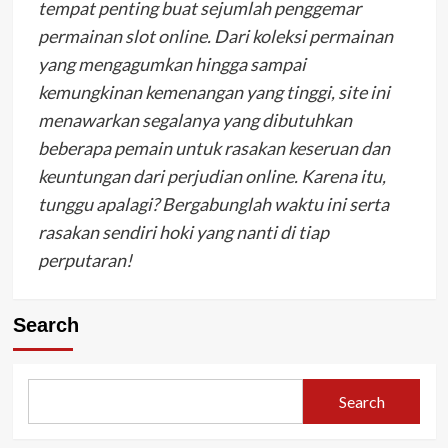
tempat penting buat sejumlah penggemar
permainan slot online. Dari koleksi permainan
yang mengagumkan hingga sampai
kemungkinan kemenangan yang tinggi, site ini
menawarkan segalanya yang dibutuhkan
beberapa pemain untuk rasakan keseruan dan
keuntungan dari perjudian online. Karena itu,
tunggu apalagi? Bergabunglah waktu ini serta
rasakan sendiri hoki yang nanti di tiap
perputaran!
Search
Search