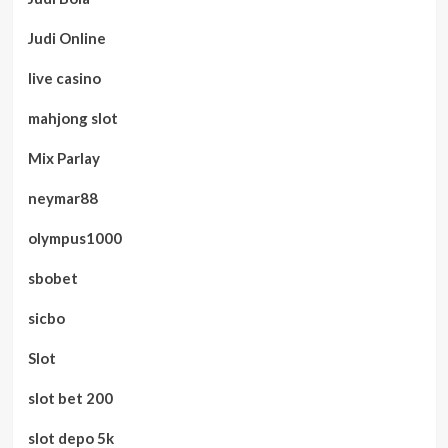
Judi Online
live casino
mahjong slot
Mix Parlay
neymar88
olympus1000
sbobet
sicbo
Slot
slot bet 200
slot depo 5k