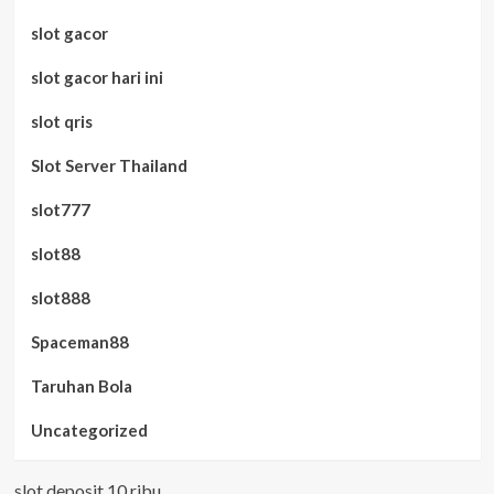
slot gacor
slot gacor hari ini
slot qris
Slot Server Thailand
slot777
slot88
slot888
Spaceman88
Taruhan Bola
Uncategorized
slot deposit 10 ribu