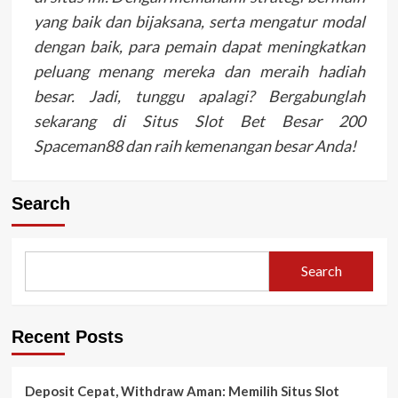
yang baik dan bijaksana, serta mengatur modal
dengan baik, para pemain dapat meningkatkan
peluang menang mereka dan meraih hadiah
besar. Jadi, tunggu apalagi? Bergabunglah
sekarang di Situs Slot Bet Besar 200
Spaceman88 dan raih kemenangan besar Anda!
Search
Search
Recent Posts
Deposit Cepat, Withdraw Aman: Memilih Situs Slot