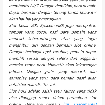
membantu 24/7. Dengan demikian, para pemain
dapat bermain dengan tenang tanpa khawatir
akan hal-hal yang merugikan.
Slot besar 200 Spaceman88 juga merupakan
tempat yang cocok bagi para pemain yang
mencari keberuntungan, atau yang ingin
menghibur diri dengan bermain slot online.
Dengan berbagai opsi taruhan, pemain dapat
memilih sesuai dengan selera dan anggaran
mereka, tanpa perlu khawatir akan kekurangan
pilihan. Dengan grafis yang menarik dan
gameplay yang seru, para pemain pasti akan
betah bermain di situs ini.
Slot hoki adalah salah satu faktor yang tidak
bisa dianggap remeh dalam permainan slot
online. Beberapa pemain
link spaceman88