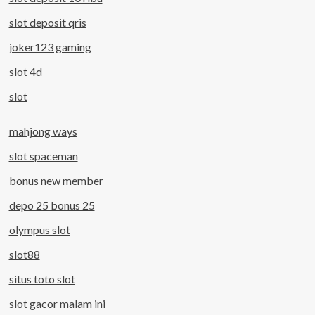
slot deposit qris
joker123 gaming
slot 4d
slot
mahjong ways
slot spaceman
bonus new member
depo 25 bonus 25
olympus slot
slot88
situs toto slot
slot gacor malam ini