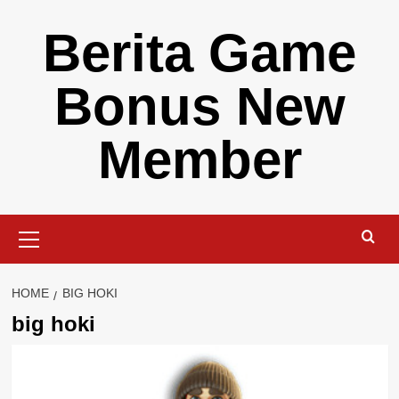
Skip
Berita Game
to
content
Bonus New
Member
Primary
Menu
HOME
BIG HOKI
big hoki