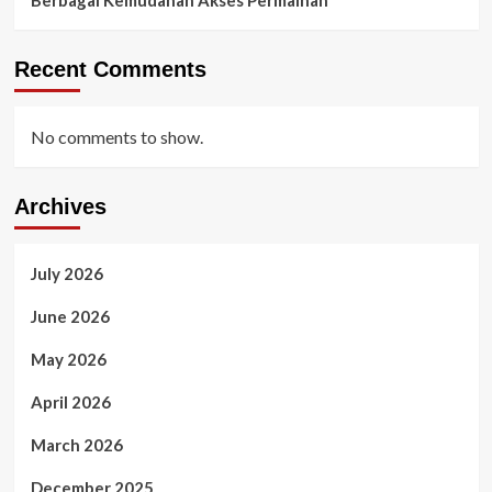
Berbagai Kemudahan Akses Permainan
Recent Comments
No comments to show.
Archives
July 2026
June 2026
May 2026
April 2026
March 2026
December 2025