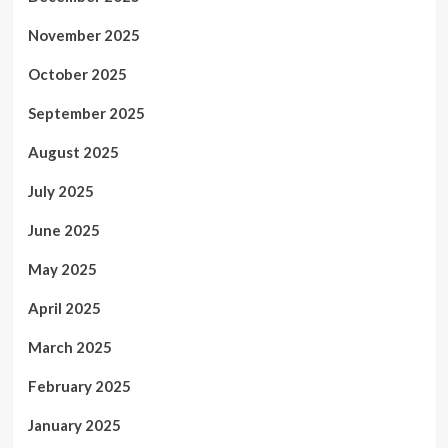
November 2025
October 2025
September 2025
August 2025
July 2025
June 2025
May 2025
April 2025
March 2025
February 2025
January 2025