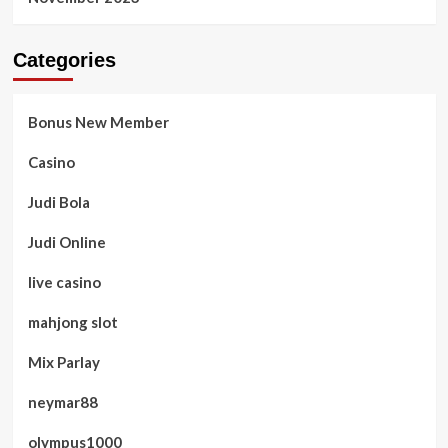
Categories
Bonus New Member
Casino
Judi Bola
Judi Online
live casino
mahjong slot
Mix Parlay
neymar88
olympus1000