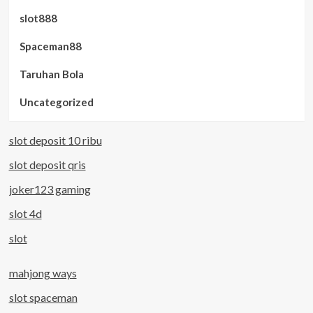
slot888
Spaceman88
Taruhan Bola
Uncategorized
slot deposit 10 ribu
slot deposit qris
joker123 gaming
slot 4d
slot
mahjong ways
slot spaceman