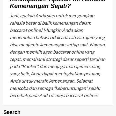
Kemenangan Sejati?
Jadi, apakah Anda siap untuk mengungkap
rahasia besar di balik kemenangan dalam
baccarat online? Mungkin Anda akan
menemukan bahwa tidak ada rahasia ajaib yang
bisa menjamin kemenangan setiap saat. Namun,
dengan memilih agen baccarat online yang
tepat, memahami strategi dasar seperti taruhan
pada "Banker", dan menjaga manajemen uang
yang baik, Anda dapat meningkatkan peluang
Anda untuk meraih kemenangan. Selamat
mencoba dan semoga "keberuntungan" selalu
berpihak pada Anda di meja baccarat online!
Search