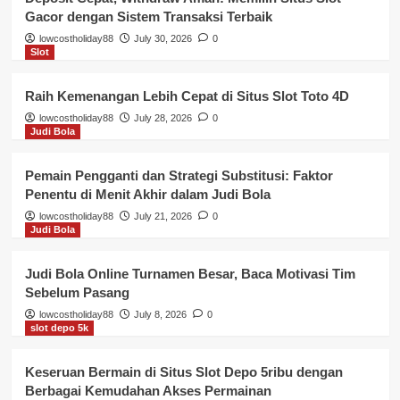
Gacor dengan Sistem Transaksi Terbaik
lowcostholiday88
July 30, 2026
0
Slot
Raih Kemenangan Lebih Cepat di Situs Slot Toto 4D
lowcostholiday88
July 28, 2026
0
Judi Bola
Pemain Pengganti dan Strategi Substitusi: Faktor
Penentu di Menit Akhir dalam Judi Bola
lowcostholiday88
July 21, 2026
0
Judi Bola
Judi Bola Online Turnamen Besar, Baca Motivasi Tim
Sebelum Pasang
lowcostholiday88
July 8, 2026
0
slot depo 5k
Keseruan Bermain di Situs Slot Depo 5ribu dengan
Berbagai Kemudahan Akses Permainan