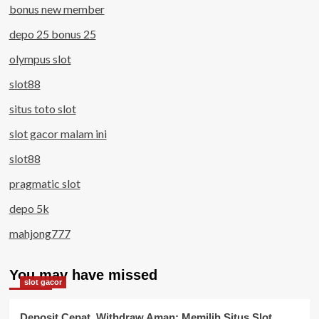
bonus new member
depo 25 bonus 25
olympus slot
slot88
situs toto slot
slot gacor malam ini
slot88
pragmatic slot
depo 5k
mahjong777
You may have missed
slot gacor
Deposit Cepat, Withdraw Aman: Memilih Situs Slot