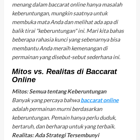
menang dalam baccarat online hanya masalah
keberuntungan, mungkin saatnya untuk
membuka mata Anda dan melihat ada apa di
balik tirai "keberuntungan" ini. Mari kita bahas
beberapa rahasia kunci yang sebenarnya bisa
membantu Anda meraih kemenangan di
permainan yang disebut-sebut sederhana ini.
Mitos vs. Realitas di Baccarat
Online
Mitos: Semua tentang Keberuntungan
Banyak yang percaya bahwa
baccarat online
adalah permainan murni berdasarkan
keberuntungan. Pemain hanya perlu duduk,
bertaruh, dan berharap untuk yang terbaik.
Realitas: Ada Strategi Tersembunyi