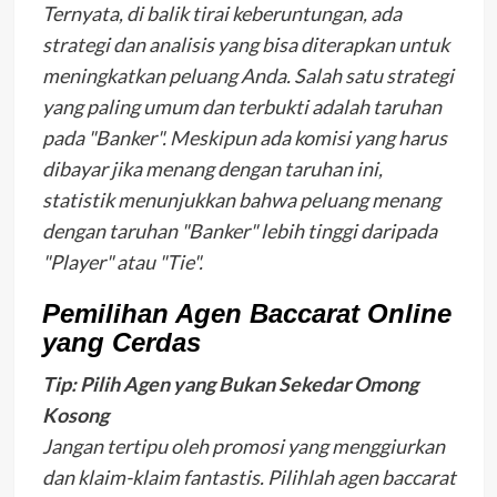
Ternyata, di balik tirai keberuntungan, ada
strategi dan analisis yang bisa diterapkan untuk
meningkatkan peluang Anda. Salah satu strategi
yang paling umum dan terbukti adalah taruhan
pada "Banker". Meskipun ada komisi yang harus
dibayar jika menang dengan taruhan ini,
statistik menunjukkan bahwa peluang menang
dengan taruhan "Banker" lebih tinggi daripada
"Player" atau "Tie".
Pemilihan Agen Baccarat Online
yang Cerdas
Tip: Pilih Agen yang Bukan Sekedar Omong
Kosong
Jangan tertipu oleh promosi yang menggiurkan
dan klaim-klaim fantastis. Pilihlah agen baccarat