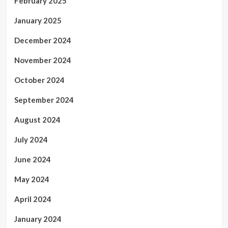
February 2025
January 2025
December 2024
November 2024
October 2024
September 2024
August 2024
July 2024
June 2024
May 2024
April 2024
January 2024