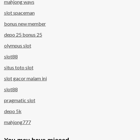
mahjong ways
slot spaceman
bonus new member
depo 25 bonus 25
olympus slot
slot88
situs toto slot
slot gacor malam ini
slot88
pragmatic slot
depo 5k
mahjong777