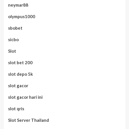
neymar88
olympus1000
sbobet
sicbo
Slot
slot bet 200
slot depo 5k
slot gacor
slot gacor hari ini
slot qris
Slot Server Thailand