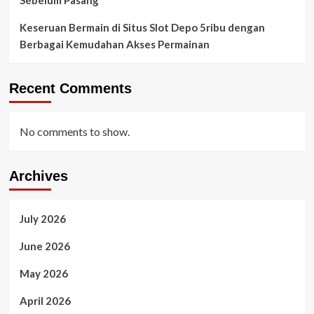
Keseruan Bermain di Situs Slot Depo 5ribu dengan
Berbagai Kemudahan Akses Permainan
Recent Comments
No comments to show.
Archives
July 2026
June 2026
May 2026
April 2026