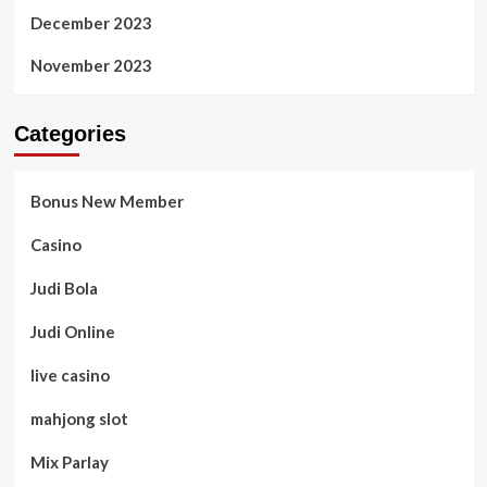
December 2023
November 2023
Categories
Bonus New Member
Casino
Judi Bola
Judi Online
live casino
mahjong slot
Mix Parlay