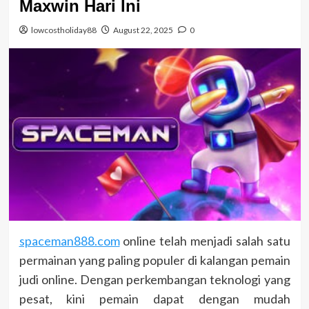
Maxwin Hari Ini
lowcostholiday88
August 22, 2025
0
spaceman888.com
online telah menjadi salah satu
permainan yang paling populer di kalangan pemain
judi online. Dengan perkembangan teknologi yang
pesat, kini pemain dapat dengan mudah