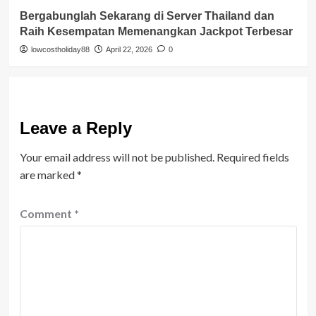
Bergabunglah Sekarang di Server Thailand dan
Raih Kesempatan Memenangkan Jackpot Terbesar
lowcostholiday88
April 22, 2026
0
Leave a Reply
Your email address will not be published.
Required fields
are marked
*
Comment
*