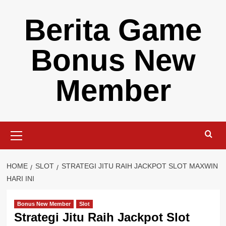
Skip
Berita Game
to
content
Bonus New
Member
Primary
Menu
HOME
SLOT
STRATEGI JITU RAIH JACKPOT SLOT MAXWIN
HARI INI
Bonus New Member
Slot
Strategi Jitu Raih Jackpot Slot