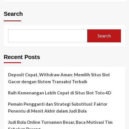
Search
Search
Recent Posts
Deposit Cepat, Withdraw Aman: Memilih Situs Slot
Gacor dengan Sistem Transaksi Terbaik
Raih Kemenangan Lebih Cepat di Situs Slot Toto 4D
Pemain Pengganti dan Strategi Substitusi: Faktor
Penentu di Menit Akhir dalam Judi Bola
Judi Bola Online Turnamen Besar, Baca Motivasi Tim
Sebelum Pasang