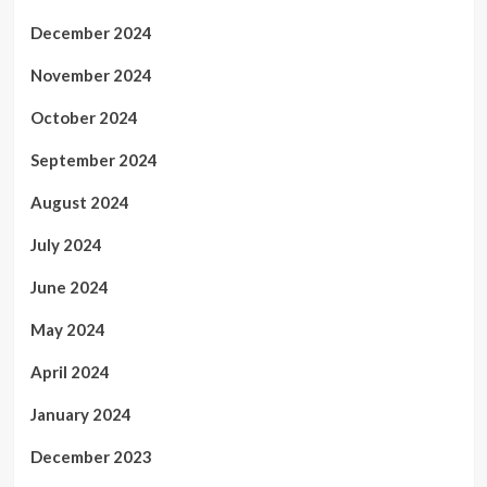
December 2024
November 2024
October 2024
September 2024
August 2024
July 2024
June 2024
May 2024
April 2024
January 2024
December 2023