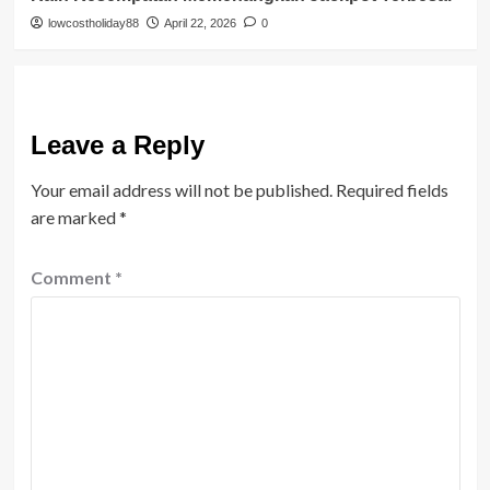
lowcostholiday88
April 22, 2026
0
Leave a Reply
Your email address will not be published.
Required fields
are marked
*
Comment
*