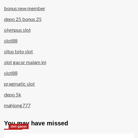
bonus new member
depo 25 bonus 25
olympus slot
slot88
situs toto slot
slot gacor malam ini
slot88
pragmatic slot
depo 5k
mahjong777
You may have missed
slot gacor