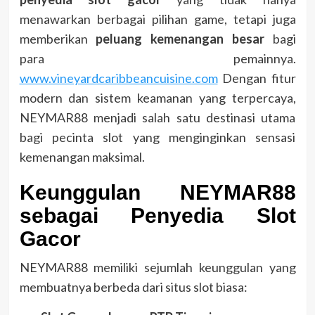
menawarkan berbagai pilihan game, tetapi juga
memberikan
peluang kemenangan besar
bagi
para pemainnya.
www.vineyardcaribbeancuisine.com
Dengan fitur
modern dan sistem keamanan yang terpercaya,
NEYMAR88 menjadi salah satu destinasi utama
bagi pecinta slot yang menginginkan sensasi
kemenangan maksimal.
Keunggulan NEYMAR88
sebagai Penyedia Slot
Gacor
NEYMAR88 memiliki sejumlah keunggulan yang
membuatnya berbeda dari situs slot biasa: