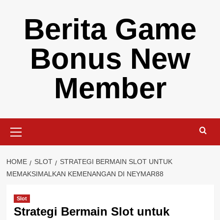
Skip
Berita Game
to
content
Bonus New
Member
Primary
Menu
HOME
SLOT
STRATEGI BERMAIN SLOT UNTUK
MEMAKSIMALKAN KEMENANGAN DI NEYMAR88
Slot
Strategi Bermain Slot untuk