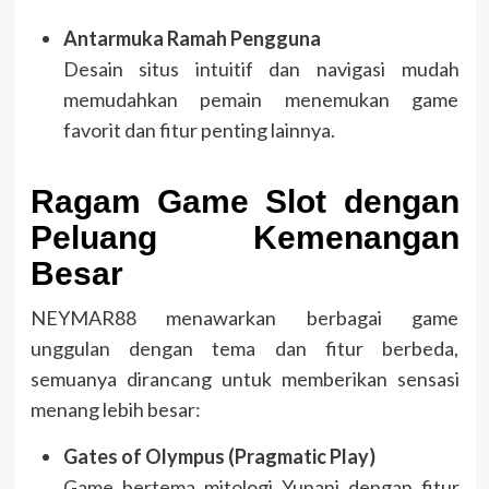
Antarmuka Ramah Pengguna
Desain situs intuitif dan navigasi mudah
memudahkan pemain menemukan game
favorit dan fitur penting lainnya.
Ragam Game Slot dengan
Peluang Kemenangan
Besar
NEYMAR88 menawarkan berbagai game
unggulan dengan tema dan fitur berbeda,
semuanya dirancang untuk memberikan sensasi
menang lebih besar:
Gates of Olympus (Pragmatic Play)
Game bertema mitologi Yunani dengan fitur