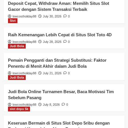
Deposit Cepat, Withdraw Aman: Memilih Situs Slot
Gacor dengan Sistem Transaksi Terbaik
lowcostholiday88
July 30, 2026
0
Slot
Raih Kemenangan Lebih Cepat di Situs Slot Toto 4D
lowcostholiday88
July 28, 2026
0
Judi Bola
Pemain Pengganti dan Strategi Substitusi: Faktor
Penentu di Menit Akhir dalam Judi Bola
lowcostholiday88
July 21, 2026
0
Judi Bola
Judi Bola Online Turnamen Besar, Baca Motivasi Tim
Sebelum Pasang
lowcostholiday88
July 8, 2026
0
slot depo 5k
Keseruan Bermain di Situs Slot Depo 5ribu dengan