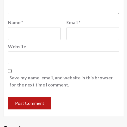
Name
*
Email
*
Website
Save my name, email, and website in this browser
for the next time I comment.