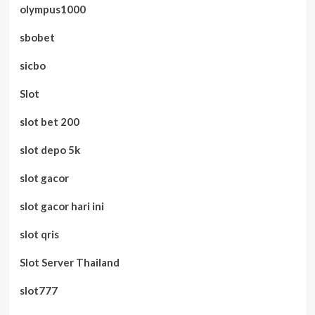
olympus1000
sbobet
sicbo
Slot
slot bet 200
slot depo 5k
slot gacor
slot gacor hari ini
slot qris
Slot Server Thailand
slot777