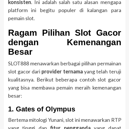
konsisten
. Ini adalah salah satu alasan mengapa
platform ini begitu populer di kalangan para
pemain slot.
Ragam Pilihan Slot Gacor
dengan Kemenangan
Besar
SLOT888 menawarkan berbagai pilihan permainan
slot gacor dari
provider ternama
yang telah teruji
kualitasnya. Berikut beberapa contoh slot gacor
yang bisa membawa pemain meraih kemenangan
besar:
1.
Gates of Olympus
Bertema mitologi Yunani, slot ini menawarkan RTP
yang tinggi dan
fitur pengganda
yang dapat