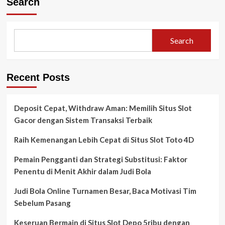
Search
Search
Recent Posts
Deposit Cepat, Withdraw Aman: Memilih Situs Slot
Gacor dengan Sistem Transaksi Terbaik
Raih Kemenangan Lebih Cepat di Situs Slot Toto 4D
Pemain Pengganti dan Strategi Substitusi: Faktor
Penentu di Menit Akhir dalam Judi Bola
Judi Bola Online Turnamen Besar, Baca Motivasi Tim
Sebelum Pasang
Keseruan Bermain di Situs Slot Depo 5ribu dengan