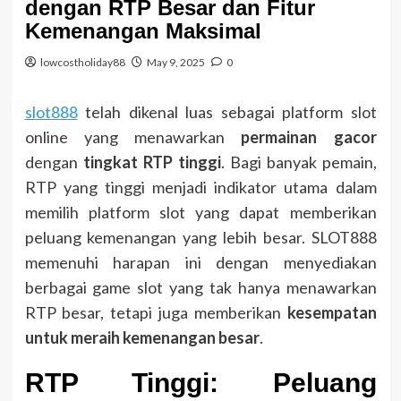
dengan RTP Besar dan Fitur
Kemenangan Maksimal
lowcostholiday88
May 9, 2025
0
slot888
telah dikenal luas sebagai platform slot
online yang menawarkan
permainan gacor
dengan
tingkat RTP tinggi
. Bagi banyak pemain,
RTP yang tinggi menjadi indikator utama dalam
memilih platform slot yang dapat memberikan
peluang kemenangan yang lebih besar. SLOT888
memenuhi harapan ini dengan menyediakan
berbagai game slot yang tak hanya menawarkan
RTP besar, tetapi juga memberikan
kesempatan
untuk meraih kemenangan besar
.
RTP Tinggi: Peluang