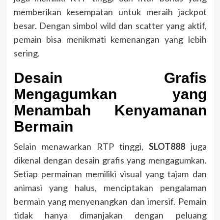
memberikan kesempatan untuk meraih jackpot
besar. Dengan simbol wild dan scatter yang aktif,
pemain bisa menikmati kemenangan yang lebih
sering.
Desain Grafis
Mengagumkan yang
Menambah Kenyamanan
Bermain
Selain menawarkan RTP tinggi,
SLOT888
juga
dikenal dengan desain grafis yang mengagumkan.
Setiap permainan memiliki visual yang tajam dan
animasi yang halus, menciptakan pengalaman
bermain yang menyenangkan dan imersif. Pemain
tidak hanya dimanjakan dengan peluang