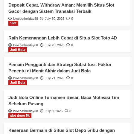
Deposit Cepat, Withdraw Aman: Memilih Situs Slot
Gacor dengan Sistem Transaksi Terbaik
lowcostholiday88
July 30, 2026
0
Slot
Raih Kemenangan Lebih Cepat di Situs Slot Toto 4D
lowcostholiday88
July 28, 2026
0
Judi Bola
Pemain Pengganti dan Strategi Substitusi: Faktor
Penentu di Menit Akhir dalam Judi Bola
lowcostholiday88
July 21, 2026
0
Judi Bola
Judi Bola Online Turnamen Besar, Baca Motivasi Tim
Sebelum Pasang
lowcostholiday88
July 8, 2026
0
slot depo 5k
Keseruan Bermain di Situs Slot Depo 5ribu dengan