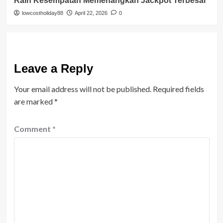
Raih Kesempatan Memenangkan Jackpot Terbesar
lowcostholiday88
April 22, 2026
0
Leave a Reply
Your email address will not be published.
Required fields
are marked
*
Comment
*