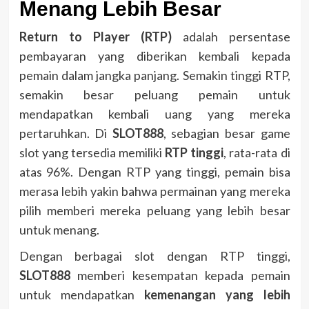
Menang Lebih Besar
Return to Player (RTP)
adalah persentase
pembayaran yang diberikan kembali kepada
pemain dalam jangka panjang. Semakin tinggi RTP,
semakin besar peluang pemain untuk
mendapatkan kembali uang yang mereka
pertaruhkan. Di
SLOT888
, sebagian besar game
slot yang tersedia memiliki
RTP tinggi
, rata-rata di
atas 96%. Dengan RTP yang tinggi, pemain bisa
merasa lebih yakin bahwa permainan yang mereka
pilih memberi mereka peluang yang lebih besar
untuk menang.
Dengan berbagai slot dengan RTP tinggi,
SLOT888
memberi kesempatan kepada pemain
untuk mendapatkan
kemenangan yang lebih