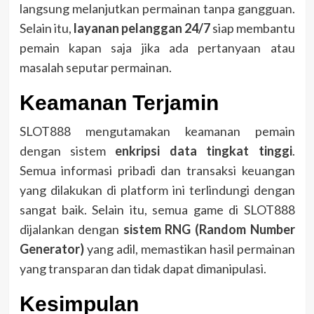
langsung melanjutkan permainan tanpa gangguan.
Selain itu,
layanan pelanggan 24/7
siap membantu
pemain kapan saja jika ada pertanyaan atau
masalah seputar permainan.
Keamanan Terjamin
SLOT888 mengutamakan keamanan pemain
dengan sistem
enkripsi data tingkat tinggi
.
Semua informasi pribadi dan transaksi keuangan
yang dilakukan di platform ini terlindungi dengan
sangat baik. Selain itu, semua game di SLOT888
dijalankan dengan
sistem RNG (Random Number
Generator)
yang adil, memastikan hasil permainan
yang transparan dan tidak dapat dimanipulasi.
Kesimpulan