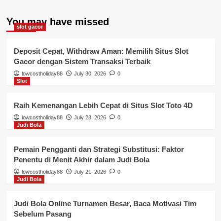
You may have missed
slot gacor
Deposit Cepat, Withdraw Aman: Memilih Situs Slot
Gacor dengan Sistem Transaksi Terbaik
lowcostholiday88
July 30, 2026
0
Slot
Raih Kemenangan Lebih Cepat di Situs Slot Toto 4D
lowcostholiday88
July 28, 2026
0
Judi Bola
Pemain Pengganti dan Strategi Substitusi: Faktor
Penentu di Menit Akhir dalam Judi Bola
lowcostholiday88
July 21, 2026
0
Judi Bola
Judi Bola Online Turnamen Besar, Baca Motivasi Tim
Sebelum Pasang