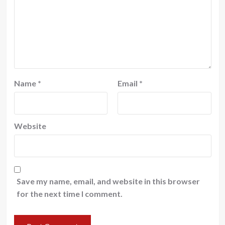
Name
*
Email
*
Website
Save my name, email, and website in this browser
for the next time I comment.