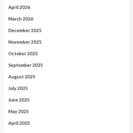
April 2026
March 2026
December 2025
November 2025
October 2025
September 2025
August 2025
July 2025
June 2025
May 2025
April 2025