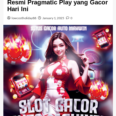
Resmi Pragmatic Play yang Gacor
Hari Ini
lowcostholiday88
January 1, 2025
0