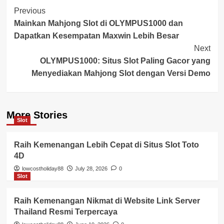
Post
Previous
Mainkan Mahjong Slot di OLYMPUS1000 dan
Navigation
Dapatkan Kesempatan Maxwin Lebih Besar
Next
OLYMPUS1000: Situs Slot Paling Gacor yang
Menyediakan Mahjong Slot dengan Versi Demo
More Stories
Slot
Raih Kemenangan Lebih Cepat di Situs Slot Toto
4D
lowcostholiday88
July 28, 2026
0
Slot
Raih Kemenangan Nikmat di Website Link Server
Thailand Resmi Terpercaya