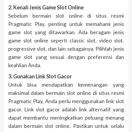
2. Kenali Jenis Game Slot Online
Sebelum bermain slot online di situs resmi
Pragmatic Play, penting untuk memahami jenis
game slot yang ditawarkan. Ada beragam jenis
game slot online seperti classic slot, video slot,
progressive slot, dan lain sebagainya. Pilihlah jenis
game slot yang sesuai dengan preferensi dan
keahlian Anda.
3. Gunakan Link Slot Gacor
Untuk bisa mendapatkan kemenangan yang
maksimal dalam bermain slot online di situs resmi
Pragmatic Play, Anda perlu menggunakan link slot
gacor. Link slot gacor adalah link alternatif yang
dapat membantu meningkatkan peluang menang
dalam bermain slot online. Pastikan untuk selalu