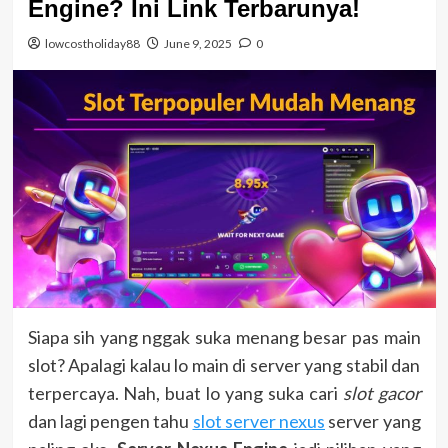
Engine? Ini Link Terbarunya!
lowcostholiday88
June 9, 2025
0
Siapa sih yang nggak suka menang besar pas main
slot? Apalagi kalau lo main di server yang stabil dan
terpercaya. Nah, buat lo yang suka cari
slot gacor
dan lagi pengen tahu
slot server nexus
server yang