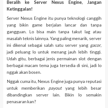
Beralih ke Server Nexus Engine, Jangan
Ketinggalan!
Server Nexus Engine itu punya teknologi canggih
yang bikin game berjalan lancar dan tanpa
gangguan. Lo bisa main tanpa takut lag atau
masalah teknis lainnya. Yang paling menarik, server
ini dikenal sebagai salah satu server yang
gacor
,
jadi peluang lo untuk menang jauh lebih tinggi.
Udah gitu, berbagai jenis permainan slot dengan
berbagai macam tema juga tersedia di sini, jadi lo
nggak akan bosen.
Nggak cuma itu, Nexus Engine juga punya reputasi
untuk memberikan
payout
yang lebih besar
dibandingkan server lain. Bikin lo semakin
penasaran kan?