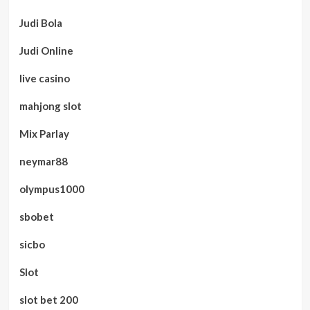
Judi Bola
Judi Online
live casino
mahjong slot
Mix Parlay
neymar88
olympus1000
sbobet
sicbo
Slot
slot bet 200