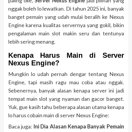
paling oke,
Server Nexus Engine
jadi pilihan yang
nggak boleh lo lewatkan. Di tahun 2025 ini, banyak
banget pemain yang udah mulai beralih ke Nexus
Engine karena kualitas servernya yang gokil, bikin
pengalaman main slot makin seru dan tentunya
lebih sering menang.
Kenapa Harus Main di Server
Nexus Engine?
Mungkin lo udah pernah dengar tentang Nexus
Engine, tapi masih ragu mau coba atau nggak.
Sebenernya, banyak alasan kenapa server ini jadi
tempat main slot yang nyaman dan gacor banget.
Yuk, gue kasih tahu beberapa alasan utama kenapa
lo harus cobain main di server Nexus Engine:
Baca juga:
Ini Dia Alasan Kenapa Banyak Pemain