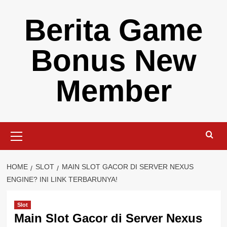
Skip
Berita Game
to
content
Bonus New
Member
Primary
Menu
HOME
SLOT
MAIN SLOT GACOR DI SERVER NEXUS
ENGINE? INI LINK TERBARUNYA!
Slot
Main Slot Gacor di Server Nexus