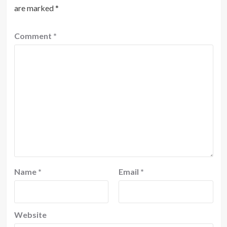
are marked
*
Comment
*
Name
*
Email
*
Website