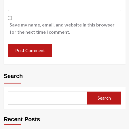
Save my name, email, and website in this browser
for the next time I comment.
Search
Search
Recent Posts