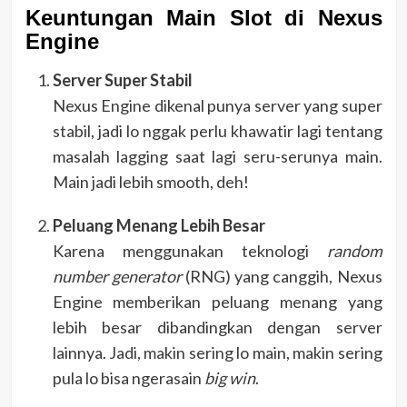
Keuntungan Main Slot di Nexus
Engine
Server Super Stabil
Nexus Engine dikenal punya server yang super
stabil, jadi lo nggak perlu khawatir lagi tentang
masalah lagging saat lagi seru-serunya main.
Main jadi lebih smooth, deh!
Peluang Menang Lebih Besar
Karena menggunakan teknologi
random
number generator
(RNG) yang canggih, Nexus
Engine memberikan peluang menang yang
lebih besar dibandingkan dengan server
lainnya. Jadi, makin sering lo main, makin sering
pula lo bisa ngerasain
big win
.