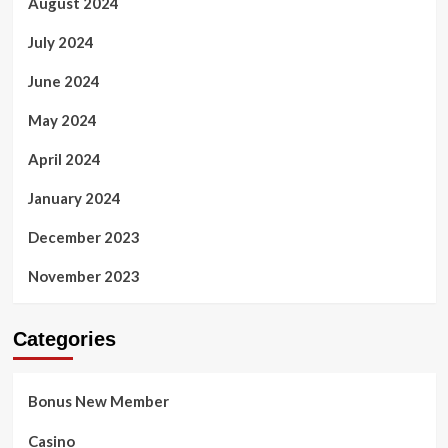
August 2024
July 2024
June 2024
May 2024
April 2024
January 2024
December 2023
November 2023
Categories
Bonus New Member
Casino