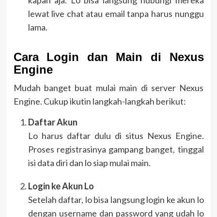
lewat live chat atau email tanpa harus nunggu
lama.
Cara Login dan Main di Nexus
Engine
Mudah banget buat mulai main di server Nexus
Engine. Cukup ikutin langkah-langkah berikut:
Daftar Akun
Lo harus daftar dulu di situs Nexus Engine.
Proses registrasinya gampang banget, tinggal
isi data diri dan lo siap mulai main.
Login ke Akun Lo
Setelah daftar, lo bisa langsung login ke akun lo
dengan username dan password yang udah lo