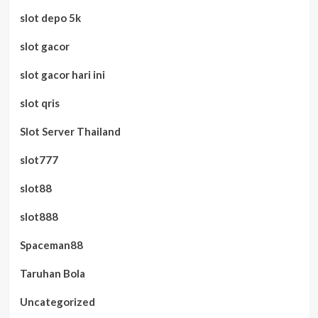
slot depo 5k
slot gacor
slot gacor hari ini
slot qris
Slot Server Thailand
slot777
slot88
slot888
Spaceman88
Taruhan Bola
Uncategorized