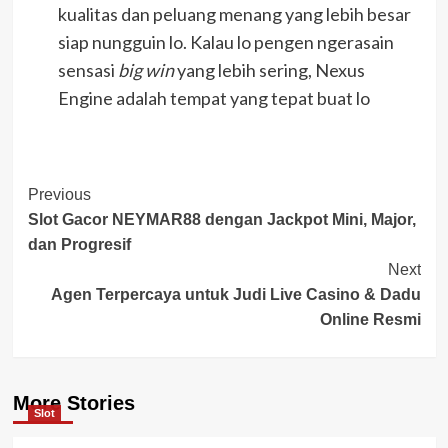
kualitas dan peluang menang yang lebih besar
siap nungguin lo. Kalau lo pengen ngerasain
sensasi
big win
yang lebih sering, Nexus
Engine adalah tempat yang tepat buat lo
Post
Previous
Slot Gacor NEYMAR88 dengan Jackpot Mini, Major,
Navigation
dan Progresif
Next
Agen Terpercaya untuk Judi Live Casino & Dadu
Online Resmi
More Stories
Slot