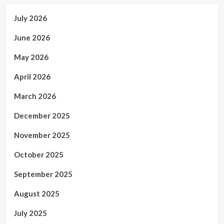
July 2026
June 2026
May 2026
April 2026
March 2026
December 2025
November 2025
October 2025
September 2025
August 2025
July 2025