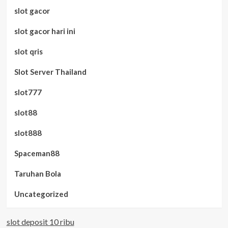
slot gacor
slot gacor hari ini
slot qris
Slot Server Thailand
slot777
slot88
slot888
Spaceman88
Taruhan Bola
Uncategorized
slot deposit 10 ribu