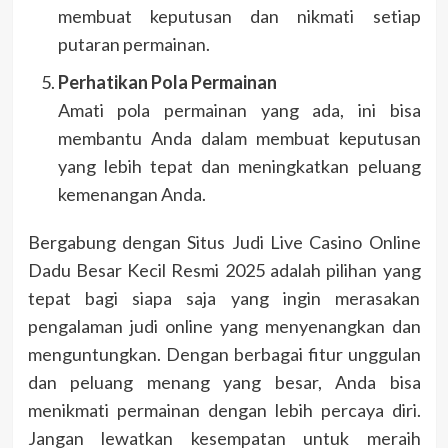
membuat keputusan dan nikmati setiap
putaran permainan.
Perhatikan Pola Permainan
Amati pola permainan yang ada, ini bisa
membantu Anda dalam membuat keputusan
yang lebih tepat dan meningkatkan peluang
kemenangan Anda.
Bergabung dengan Situs Judi Live Casino Online
Dadu Besar Kecil Resmi 2025 adalah pilihan yang
tepat bagi siapa saja yang ingin merasakan
pengalaman judi online yang menyenangkan dan
menguntungkan. Dengan berbagai fitur unggulan
dan peluang menang yang besar, Anda bisa
menikmati permainan dengan lebih percaya diri.
Jangan lewatkan kesempatan untuk meraih