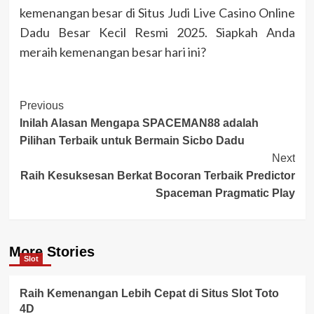
kemenangan besar di Situs Judi Live Casino Online
Dadu Besar Kecil Resmi 2025. Siapkah Anda
meraih kemenangan besar hari ini?
Post
Previous
Inilah Alasan Mengapa SPACEMAN88 adalah
Navigation
Pilihan Terbaik untuk Bermain Sicbo Dadu
Next
Raih Kesuksesan Berkat Bocoran Terbaik Predictor
Spaceman Pragmatic Play
More Stories
Slot
Raih Kemenangan Lebih Cepat di Situs Slot Toto
4D