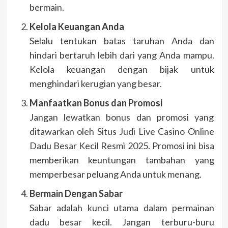
bermain.
Kelola Keuangan Anda
Selalu tentukan batas taruhan Anda dan
hindari bertaruh lebih dari yang Anda mampu.
Kelola keuangan dengan bijak untuk
menghindari kerugian yang besar.
Manfaatkan Bonus dan Promosi
Jangan lewatkan bonus dan promosi yang
ditawarkan oleh Situs Judi Live Casino Online
Dadu Besar Kecil Resmi 2025. Promosi ini bisa
memberikan keuntungan tambahan yang
memperbesar peluang Anda untuk menang.
Bermain Dengan Sabar
Sabar adalah kunci utama dalam permainan
dadu besar kecil. Jangan terburu-buru