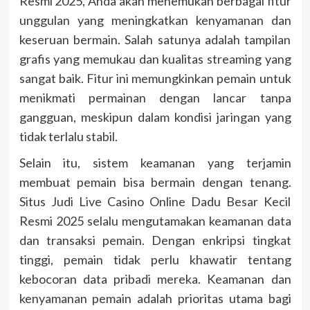
Resmi 2025, Anda akan menemukan berbagai fitur
unggulan yang meningkatkan kenyamanan dan
keseruan bermain. Salah satunya adalah tampilan
grafis yang memukau dan kualitas streaming yang
sangat baik. Fitur ini memungkinkan pemain untuk
menikmati permainan dengan lancar tanpa
gangguan, meskipun dalam kondisi jaringan yang
tidak terlalu stabil.
Selain itu, sistem keamanan yang terjamin
membuat pemain bisa bermain dengan tenang.
Situs Judi Live Casino Online Dadu Besar Kecil
Resmi 2025 selalu mengutamakan keamanan data
dan transaksi pemain. Dengan enkripsi tingkat
tinggi, pemain tidak perlu khawatir tentang
kebocoran data pribadi mereka. Keamanan dan
kenyamanan pemain adalah prioritas utama bagi