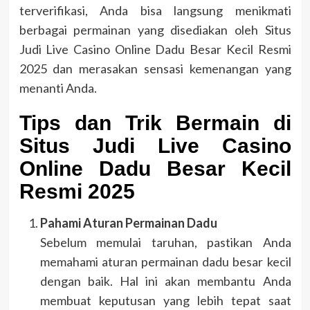
terverifikasi, Anda bisa langsung menikmati
berbagai permainan yang disediakan oleh Situs
Judi Live Casino Online Dadu Besar Kecil Resmi
2025 dan merasakan sensasi kemenangan yang
menanti Anda.
Tips dan Trik Bermain di
Situs Judi Live Casino
Online Dadu Besar Kecil
Resmi 2025
Pahami Aturan Permainan Dadu
Sebelum memulai taruhan, pastikan Anda
memahami aturan permainan dadu besar kecil
dengan baik. Hal ini akan membantu Anda
membuat keputusan yang lebih tepat saat