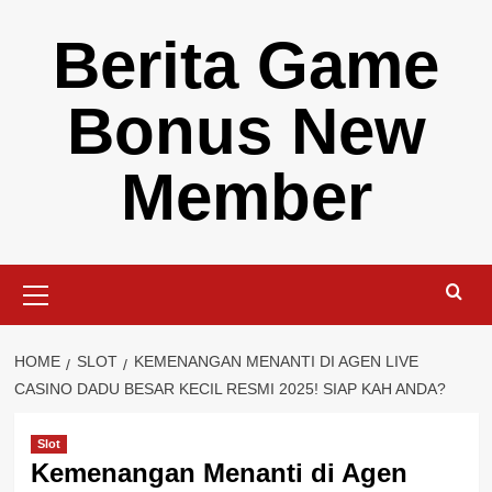
Skip
Berita Game
to
content
Bonus New
Member
Primary
Menu
HOME
SLOT
KEMENANGAN MENANTI DI AGEN LIVE
CASINO DADU BESAR KECIL RESMI 2025! SIAP KAH ANDA?
Slot
Kemenangan Menanti di Agen