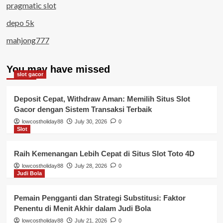
pragmatic slot
depo 5k
mahjong777
You may have missed
slot gacor
Deposit Cepat, Withdraw Aman: Memilih Situs Slot
Gacor dengan Sistem Transaksi Terbaik
lowcostholiday88
July 30, 2026
0
Slot
Raih Kemenangan Lebih Cepat di Situs Slot Toto 4D
lowcostholiday88
July 28, 2026
0
Judi Bola
Pemain Pengganti dan Strategi Substitusi: Faktor
Penentu di Menit Akhir dalam Judi Bola
lowcostholiday88
July 21, 2026
0