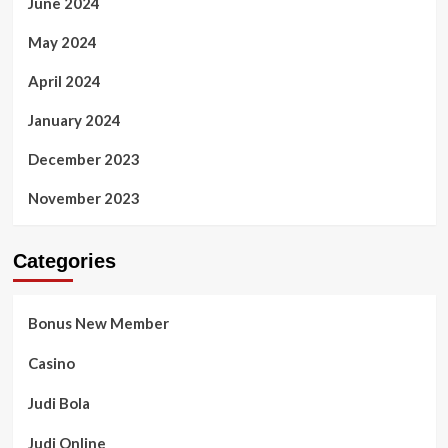
June 2024
May 2024
April 2024
January 2024
December 2023
November 2023
Categories
Bonus New Member
Casino
Judi Bola
Judi Online