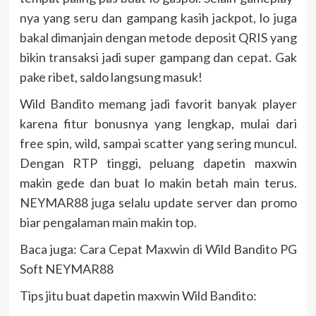
nya yang seru dan gampang kasih jackpot, lo juga
bakal dimanjain dengan metode deposit QRIS yang
bikin transaksi jadi super gampang dan cepat. Gak
pake ribet, saldo langsung masuk!
Wild Bandito memang jadi favorit banyak player
karena fitur bonusnya yang lengkap, mulai dari
free spin, wild, sampai scatter yang sering muncul.
Dengan RTP tinggi, peluang dapetin maxwin
makin gede dan buat lo makin betah main terus.
NEYMAR88 juga selalu update server dan promo
biar pengalaman main makin top.
Baca juga: Cara Cepat Maxwin di Wild Bandito PG
Soft NEYMAR88
Tips jitu buat dapetin maxwin Wild Bandito: