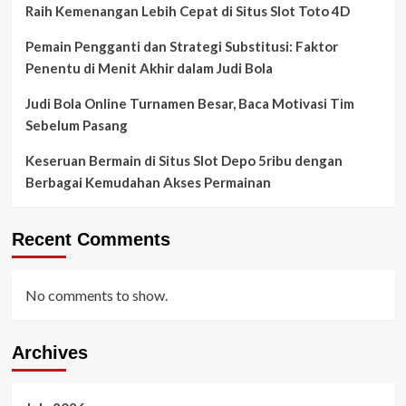
Raih Kemenangan Lebih Cepat di Situs Slot Toto 4D
Pemain Pengganti dan Strategi Substitusi: Faktor
Penentu di Menit Akhir dalam Judi Bola
Judi Bola Online Turnamen Besar, Baca Motivasi Tim
Sebelum Pasang
Keseruan Bermain di Situs Slot Depo 5ribu dengan
Berbagai Kemudahan Akses Permainan
Recent Comments
No comments to show.
Archives