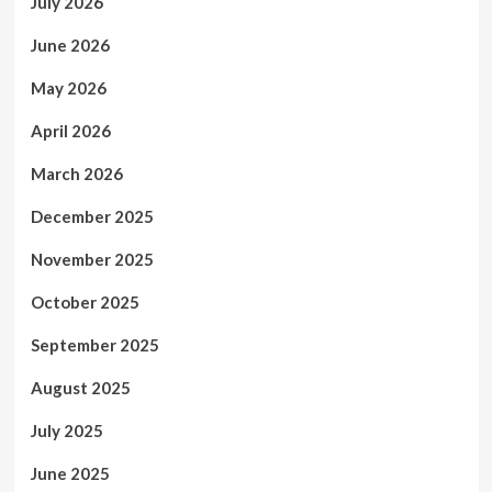
July 2026
June 2026
May 2026
April 2026
March 2026
December 2025
November 2025
October 2025
September 2025
August 2025
July 2025
June 2025