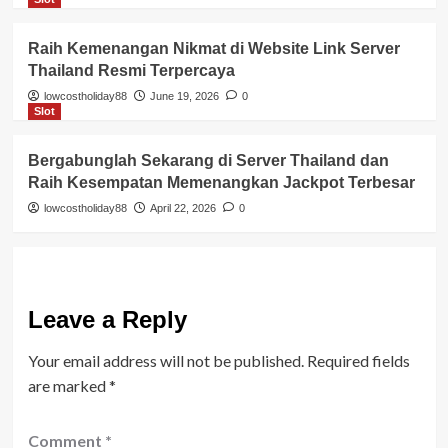
Raih Kemenangan Nikmat di Website Link Server
Thailand Resmi Terpercaya
lowcostholiday88
June 19, 2026
0
Slot
Bergabunglah Sekarang di Server Thailand dan
Raih Kesempatan Memenangkan Jackpot Terbesar
lowcostholiday88
April 22, 2026
0
Leave a Reply
Your email address will not be published.
Required fields
are marked
*
Comment
*