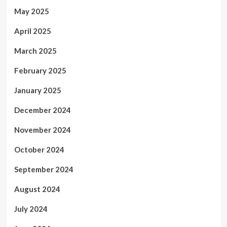
May 2025
April 2025
March 2025
February 2025
January 2025
December 2024
November 2024
October 2024
September 2024
August 2024
July 2024