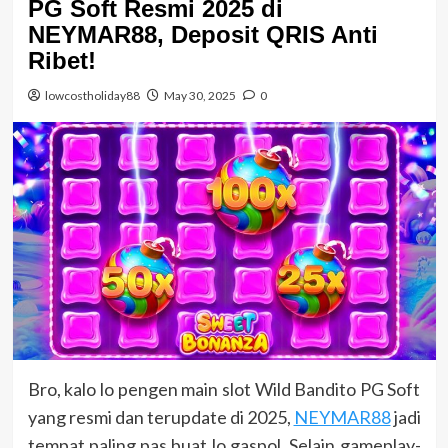
PG Soft Resmi 2025 di
NEYMAR88, Deposit QRIS Anti
Ribet!
lowcostholiday88
May 30, 2025
0
Bro, kalo lo pengen main slot Wild Bandito PG Soft
yang resmi dan terupdate di 2025,
NEYMAR88
jadi
tempat paling pas buat lo gaspol. Selain gameplay-