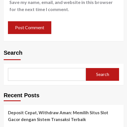
Save my name, email, and website in this browser
for the next time I comment.
Search
Search
Recent Posts
Deposit Cepat, Withdraw Aman: Memilih Situs Slot
Gacor dengan Sistem Transaksi Terbaik