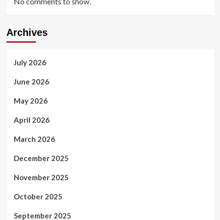
No comments to show.
Archives
July 2026
June 2026
May 2026
April 2026
March 2026
December 2025
November 2025
October 2025
September 2025