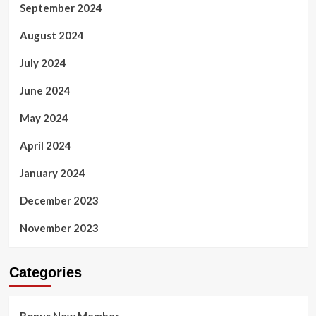
September 2024
August 2024
July 2024
June 2024
May 2024
April 2024
January 2024
December 2023
November 2023
Categories