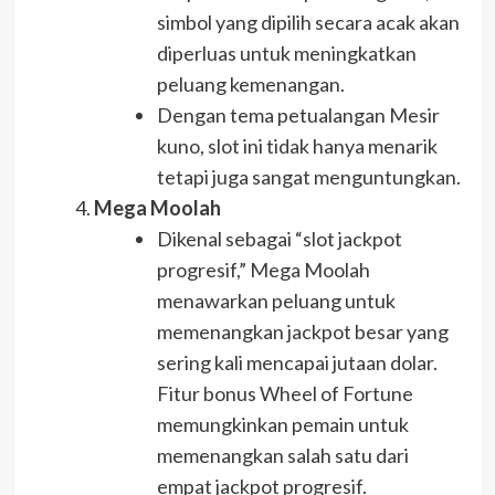
simbol yang dipilih secara acak akan
diperluas untuk meningkatkan
peluang kemenangan.
Dengan tema petualangan Mesir
kuno, slot ini tidak hanya menarik
tetapi juga sangat menguntungkan.
Mega Moolah
Dikenal sebagai “slot jackpot
progresif,” Mega Moolah
menawarkan peluang untuk
memenangkan jackpot besar yang
sering kali mencapai jutaan dolar.
Fitur bonus Wheel of Fortune
memungkinkan pemain untuk
memenangkan salah satu dari
empat jackpot progresif.