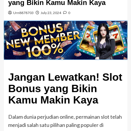
yang Bikin Kamu Makin Kaya
Urn8878703
July 23, 2024
0
Jangan Lewatkan! Slot
Bonus yang Bikin
Kamu Makin Kaya
Dalam dunia perjudian online, permainan slot telah
menjadi salah satu pilihan paling populer di