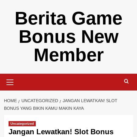
Skip
Berita Game
to
content
Bonus New
Member
Primary
Menu
HOME
UNCATEGORIZED
JANGAN LEWATKAN! SLOT
BONUS YANG BIKIN KAMU MAKIN KAYA
Uncategorized
Jangan Lewatkan! Slot Bonus