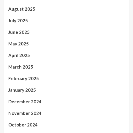
August 2025
July 2025
June 2025
May 2025
April 2025
March 2025
February 2025
January 2025
December 2024
November 2024
October 2024