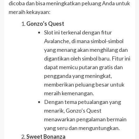
dicoba dan bisa meningkatkan peluang Anda untuk
meraih kekayaan:
Gonzo’s Quest
Slot ini terkenal dengan fitur
Avalanche, di mana simbol-simbol
yang menang akan menghilang dan
digantikan oleh simbol baru. Fitur ini
dapat memicu putaran gratis dan
pengganda yang meningkat,
memberikan peluang besar untuk
meraih kemenangan.
Dengan tema petualangan yang
menarik, Gonzo’s Quest
menawarkan pengalaman bermain
yang seru dan menguntungkan.
Sweet Bonanza