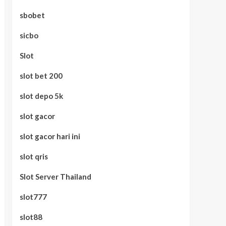
sbobet
sicbo
Slot
slot bet 200
slot depo 5k
slot gacor
slot gacor hari ini
slot qris
Slot Server Thailand
slot777
slot88