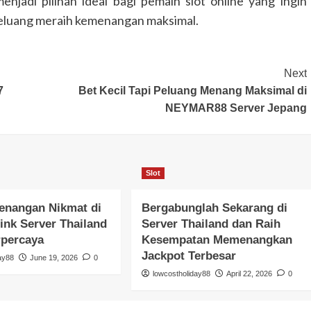
adi pilihan ideal bagi pemain slot online yang ingin
peluang meraih kemenangan maksimal.
Next
7
Bet Kecil Tapi Peluang Menang Maksimal di
NEYMAR88 Server Jepang
Slot
enangan Nikmat di
Bergabunglah Sekarang di
ink Server Thailand
Server Thailand dan Raih
rpercaya
Kesempatan Memenangkan
Jackpot Terbesar
ay88
June 19, 2026
0
lowcostholiday88
April 22, 2026
0