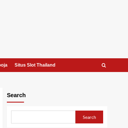
boja
Situs Slot Thailand
Search
Search