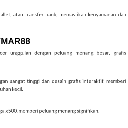
wallet, atau transfer bank, memastikan kenyamanan dan
EYMAR88
or unggulan dengan peluang menang besar, grafis
n sangat tinggi dan desain grafis interaktif, memberi
uhan kecil.
ngga x500, memberi peluang menang signifikan.