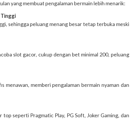
lan yang membuat pengalaman bermain lebih menarik:
 Tinggi
inggi, sehingga peluang menang besar tetap terbuka meski
coba slot gacor, cukup dengan bet minimal 200, peluang
fis menawan, memberi pengalaman bermain nyaman dan
er top seperti Pragmatic Play, PG Soft, Joker Gaming, dan