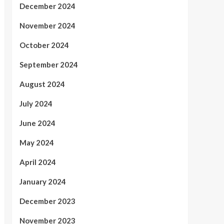
December 2024
November 2024
October 2024
September 2024
August 2024
July 2024
June 2024
May 2024
April 2024
January 2024
December 2023
November 2023