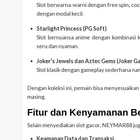
Slot berwarna-warni dengan free spin, c
dengan modal kecil.
Starlight Princess (PG Soft)
Slot bernuansa anime dengan kombinasi 
seru dan nyaman.
Joker’s Jewels dan Aztec Gems (Joker G
Slot klasik dengan gameplay sederhana na
Dengan koleksi ini, pemain bisa menyesuaikan
masing.
Fitur dan Kenyamanan 
Selain menyediakan slot gacor, NEYMAR88 j
Keamanan Data dan Transaksi