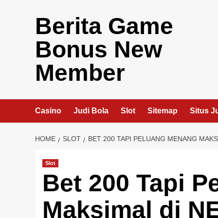
Skip
to
Berita Game
content
Bonus New
Member
Casino
Judi Bola
Slot
Sitemap
Situs J
HOME
SLOT
BET 200 TAPI PELUANG MENANG MAKS
Slot
Bet 200 Tapi 
Maksimal di 