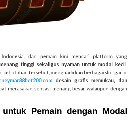
 Indonesia, dan pemain kini mencari platform yang
menang tinggi sekaligus nyaman untuk modal kecil
.
i kebutuhan tersebut, menghadirkan berbagai slot gacor
.neymar88bet200.com
desain grafis memukau, dan
apat merasakan sensasi menang besar walaupun dengan
untuk Pemain dengan Modal