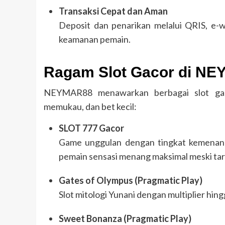
Transaksi Cepat dan Aman
Deposit dan penarikan melalui QRIS, e-
keamanan pemain.
Ragam Slot Gacor di N
NEYMAR88 menawarkan berbagai slot gac
memukau, dan bet kecil:
SLOT 777 Gacor
Game unggulan dengan tingkat kemenanga
pemain sensasi menang maksimal meski tar
Gates of Olympus (Pragmatic Play)
Slot mitologi Yunani dengan multiplier hi
Sweet Bonanza (Pragmatic Play)